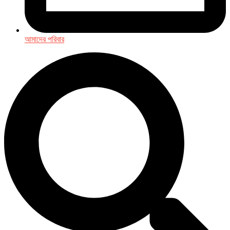
আমাদের পরিবার