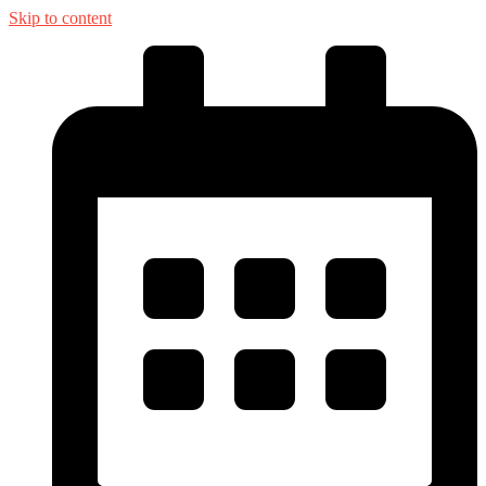
Skip to content