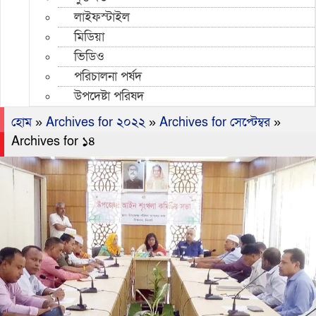
লাইফস্টাইল
মিডিয়া
ভিডিও
পরিচালনা পর্ষদ
উপদেষ্টা পরিষদ
হোম
»
Archives for ২০২২
»
Archives for সেপ্টেম্বর
»
Archives for ১৪