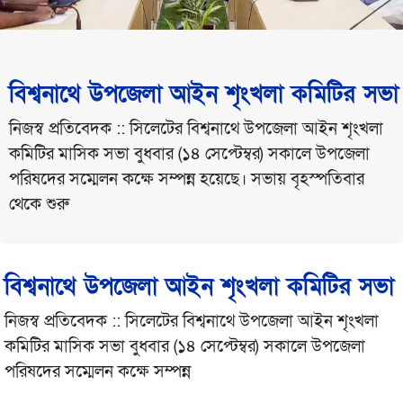
বিশ্বনাথে উপজেলা আইন শৃংখলা কমিটির সভা
নিজস্ব প্রতিবেদক :: সিলেটের বিশ্বনাথে উপজেলা আইন শৃংখলা
কমিটির মাসিক সভা বুধবার (১৪ সেপ্টেম্বর) সকালে উপজেলা
পরিষদের সম্মেলন কক্ষে সম্পন্ন হয়েছে। সভায় বৃহস্পতিবার
থেকে শুরু
বিশ্বনাথে উপজেলা আইন শৃংখলা কমিটির সভা
নিজস্ব প্রতিবেদক :: সিলেটের বিশ্বনাথে উপজেলা আইন শৃংখলা
কমিটির মাসিক সভা বুধবার (১৪ সেপ্টেম্বর) সকালে উপজেলা
পরিষদের সম্মেলন কক্ষে সম্পন্ন