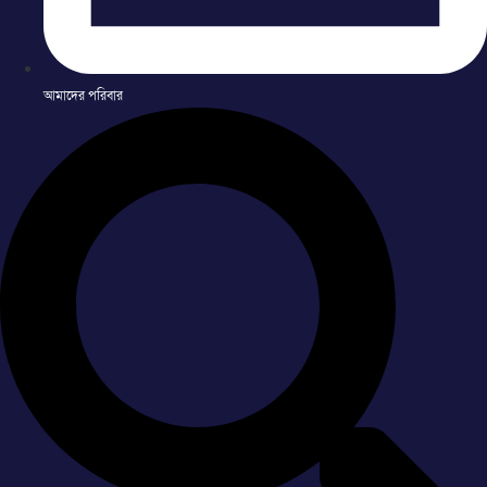
আমাদের পরিবার