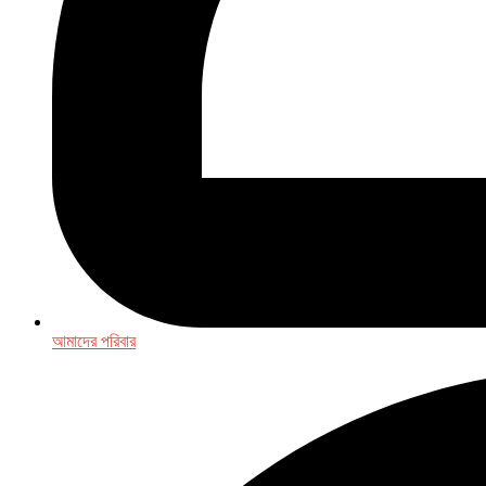
আমাদের পরিবার