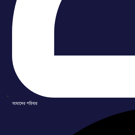
আমাদের পরিবার