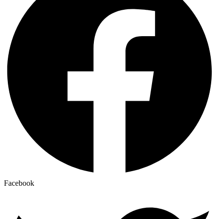
Facebook