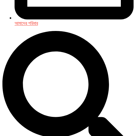
আমাদের পরিবার