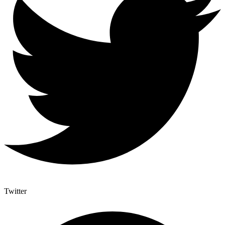
Twitter