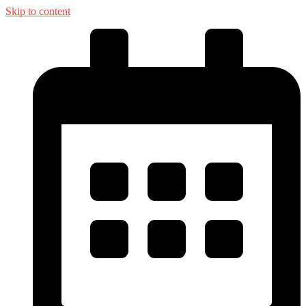
Skip to content