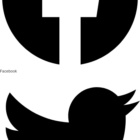
Facebook