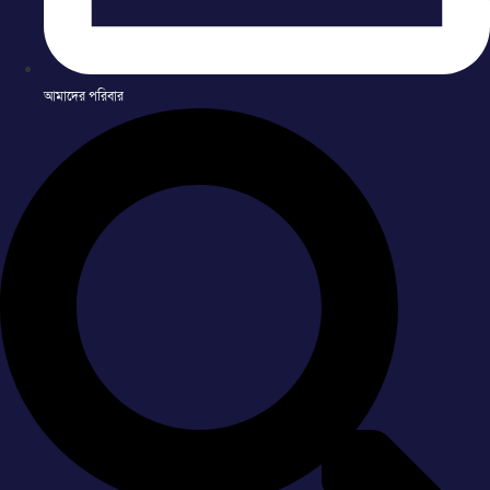
আমাদের পরিবার