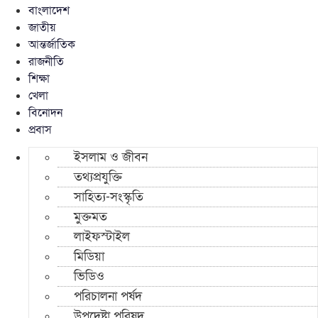
বাংলাদেশ
জাতীয়
আন্তর্জাতিক
রাজনীতি
শিক্ষা
খেলা
বিনোদন
প্রবাস
ইসলাম ও জীবন
তথ্যপ্রযুক্তি
সাহিত্য-সংস্কৃতি
মুক্তমত
লাইফস্টাইল
মিডিয়া
ভিডিও
পরিচালনা পর্ষদ
উপদেষ্টা পরিষদ