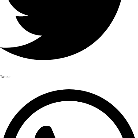
Twitter