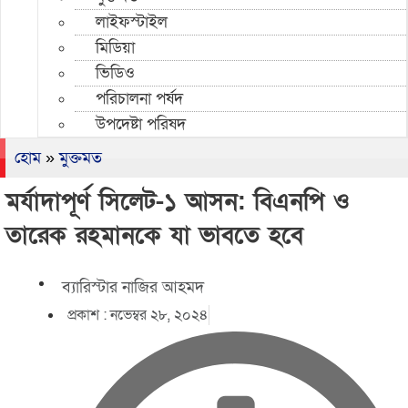
লাইফস্টাইল
মিডিয়া
ভিডিও
পরিচালনা পর্ষদ
উপদেষ্টা পরিষদ
হোম
»
মুক্তমত
মর্যাদাপূর্ণ সিলেট-১ আসন: বিএনপি ও
তারেক রহমানকে যা ভাবতে হবে
ব্যারিস্টার নাজির আহমদ
প্রকাশ :
নভেম্বর ২৮, ২০২৪