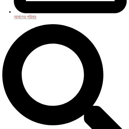
আমাদের পরিবার