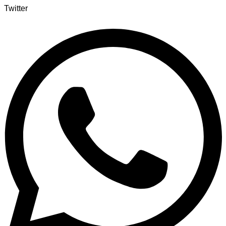
Twitter