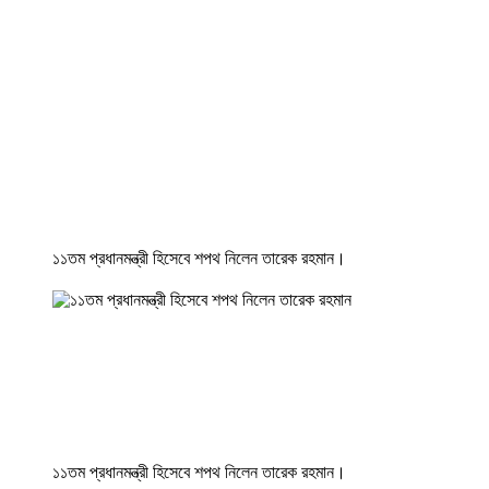
১১তম প্রধানমন্ত্রী হিসেবে শপথ নিলেন তারেক রহমান।
১১তম প্রধানমন্ত্রী হিসেবে শপথ নিলেন তারেক রহমান।