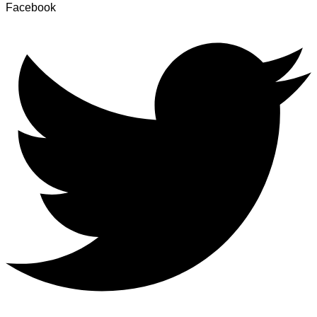
Facebook