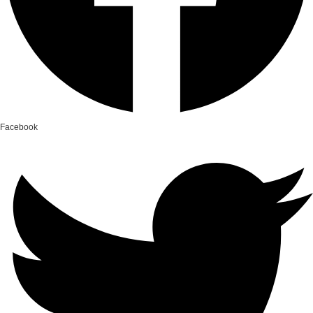
Facebook