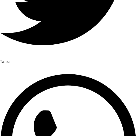
Twitter