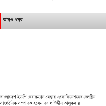
আরও খবর
বাংলাদেশ ইউপি চেয়ারম্যান-মেম্বার এসোসিয়েশনের কেন্দ্রীয়
সাংগঠনিক সম্পাদক হলেন দয়াল উদ্দীন তালুকদার