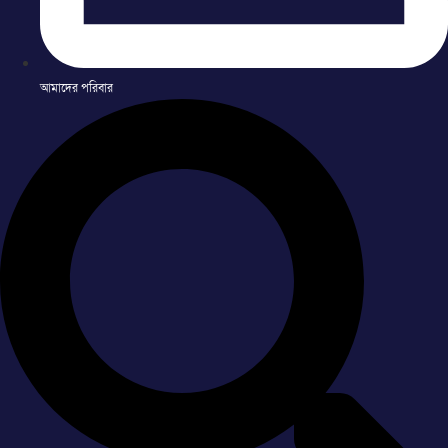
আমাদের পরিবার