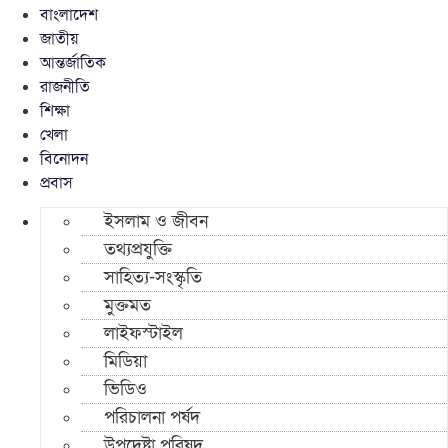
বাংলাদেশ
জাতীয়
আন্তর্জাতিক
রাজনীতি
শিক্ষা
খেলা
বিনোদন
প্রবাস
ইসলাম ও জীবন
তথ্যপ্রযুক্তি
সাহিত্য-সংস্কৃতি
মুক্তমত
লাইফস্টাইল
মিডিয়া
ভিডিও
পরিচালনা পর্ষদ
উপদেষ্টা পরিষদ