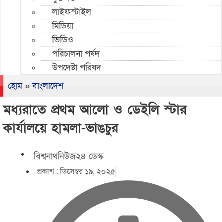
লাইফস্টাইল
মিডিয়া
ভিডিও
পরিচালনা পর্ষদ
উপদেষ্টা পরিষদ
হোম
»
বাংলাদেশ
মধ্যরাতে প্রথম আলো ও ডেইলি স্টার
কার্যালয়ে হামলা-ভাঙচুর
বিশ্বনাথনিউজ২৪ ডেস্ক
প্রকাশ :
ডিসেম্বর ১৯, ২০২৫