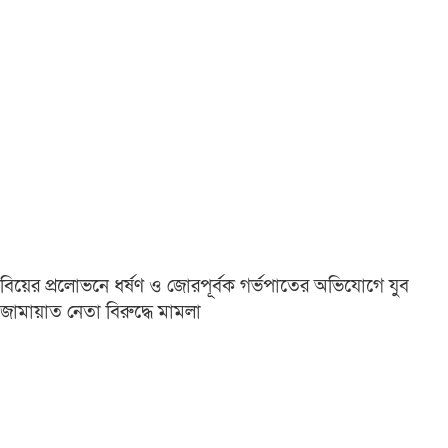
বিয়ের প্রলোভনে ধর্ষণ ও জোরপূর্বক গর্ভপাতের অভিযোগে যুব
জামায়াত নেতা বিরুদ্ধে মামলা