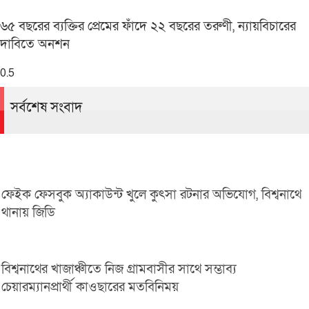
৬৫ বছরের ব্যক্তির প্রেমের ফাঁদে ২২ বছরের তরুণী, ন্যায়বিচারের
দাবিতে অনশন
সর্বশেষ সংবাদ
ফেইক ফেসবুক অ্যাকাউন্ট খুলে কুৎসা রটনার অভিযোগ, বিশ্বনাথে
থানায় জিডি
বিশ্বনাথের খাজাঞ্চীতে নিজ গ্রামবাসীর সাথে সম্ভাব্য
চেয়ারম্যানপ্রার্থী কাওছারের মতবিনিময়