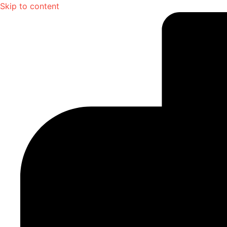
Skip to content