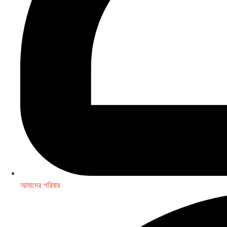
আমাদের পরিবার