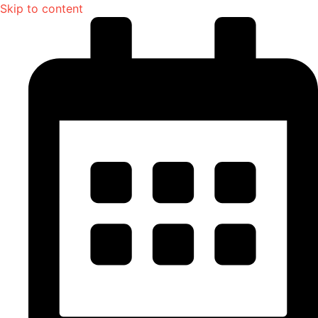
Skip to content