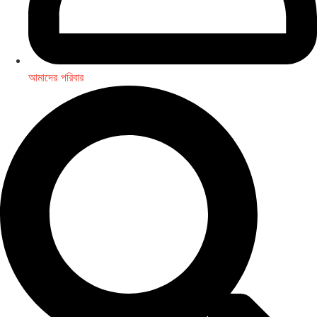
আমাদের পরিবার