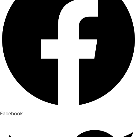
Facebook