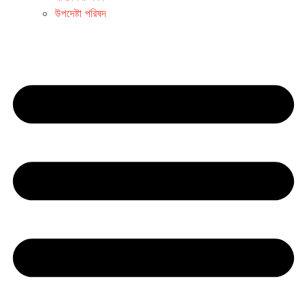
উপদেষ্টা পরিষদ