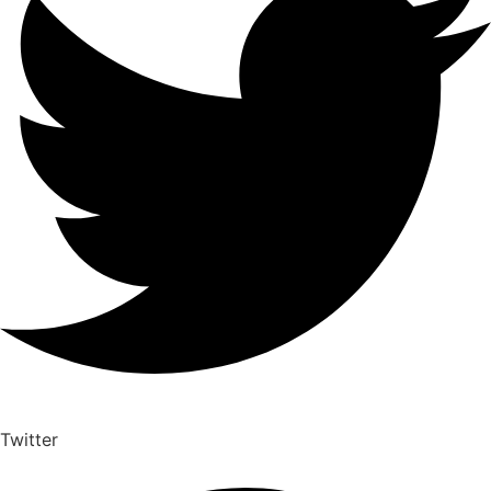
Twitter