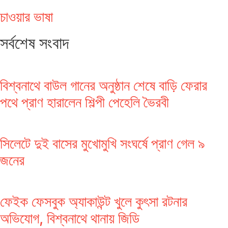
চাওয়ার ভাষা
সর্বশেষ সংবাদ
বিশ্বনাথে বাউল গানের অনুষ্ঠান শেষে বাড়ি ফেরার
পথে প্রাণ হারালেন শিল্পী পেহেলি ভৈরবী
সিলেটে দুই বাসের মুখোমুখি সংঘর্ষে প্রাণ গেল ৯
জনের
ফেইক ফেসবুক অ্যাকাউন্ট খুলে কুৎসা রটনার
অভিযোগ, বিশ্বনাথে থানায় জিডি