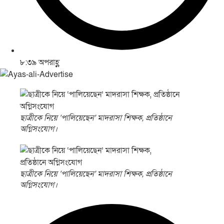
৮:৩৯ অপরাহ্ণ
ছাত্রীকে নিয়ে ‘পালিয়েছেন’ মাদরাসা শিক্ষক, প্রতিষ্ঠানে
অগ্নিসংযোগ।
ছাত্রীকে নিয়ে ‘পালিয়েছেন’ মাদরাসা শিক্ষক, প্রতিষ্ঠানে
অগ্নিসংযোগ।