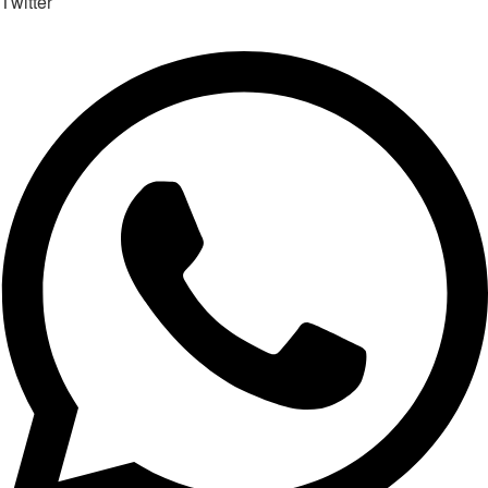
Twitter