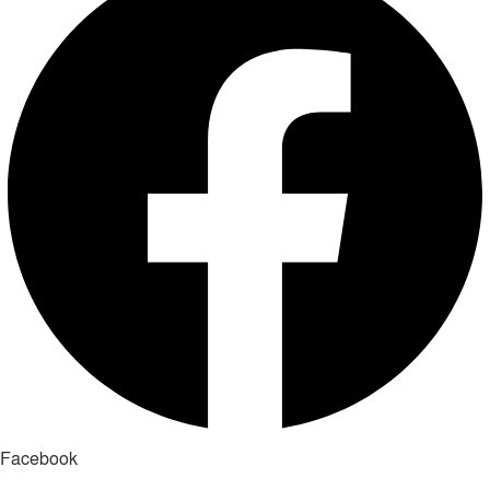
Facebook