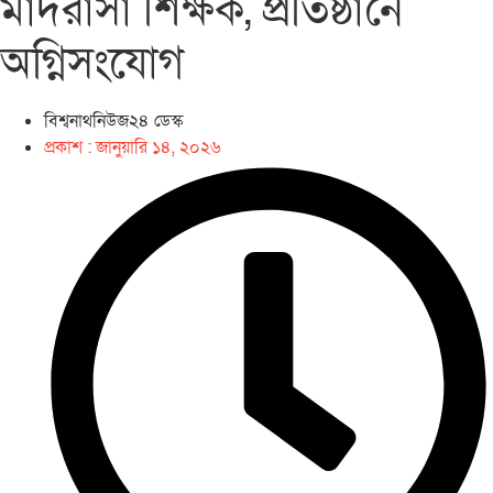
মাদরাসা শিক্ষক, প্রতিষ্ঠানে
অগ্নিসংযোগ
বিশ্বনাথনিউজ২৪ ডেস্ক
প্রকাশ :
জানুয়ারি ১৪, ২০২৬