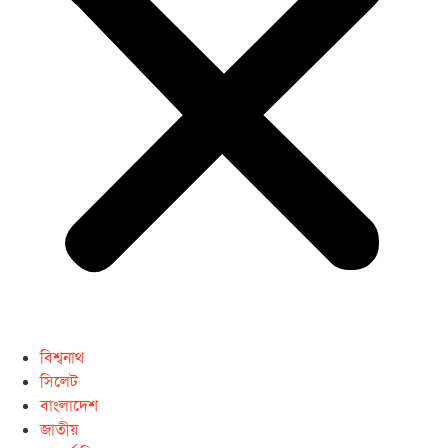
বিশ্বনাথ
সিলেট
বাংলাদেশ
জাতীয়