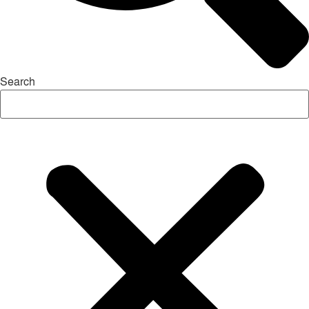
Search