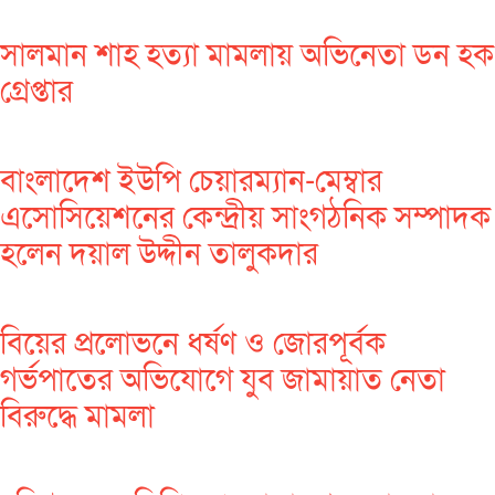
সালমান শাহ হত্যা মামলায় অভিনেতা ডন হক
গ্রেপ্তার
বাংলাদেশ ইউপি চেয়ারম্যান-মেম্বার
এসোসিয়েশনের কেন্দ্রীয় সাংগঠনিক সম্পাদক
হলেন দয়াল উদ্দীন তালুকদার
বিয়ের প্রলোভনে ধর্ষণ ও জোরপূর্বক
গর্ভপাতের অভিযোগে যুব জামায়াত নেতা
বিরুদ্ধে মামলা