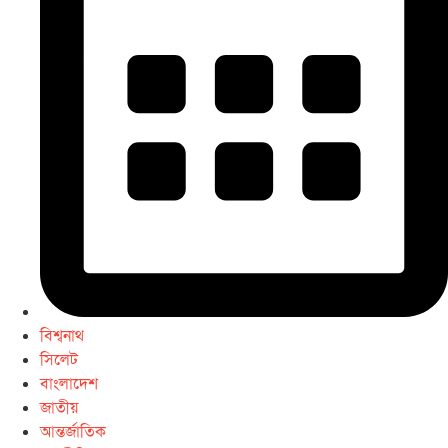
বিশ্বনাথ
সিলেট
বাংলাদেশ
জাতীয়
আন্তর্জাতিক