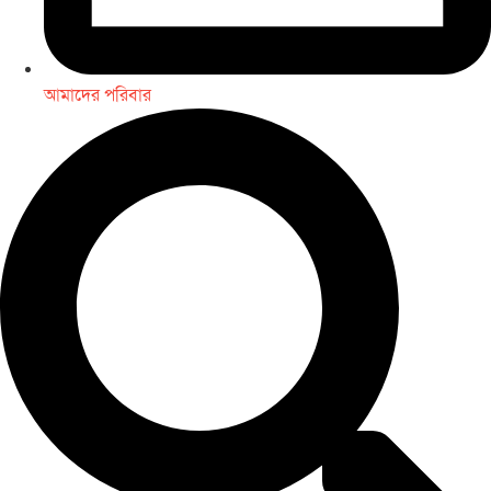
আমাদের পরিবার