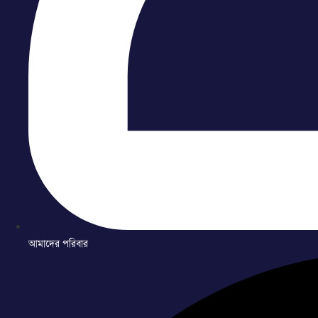
আমাদের পরিবার