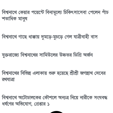
বিশ্বনাথে কেয়ার পয়েন্টে বিনামূল্যে চিকিৎসাসেবা পেলেন পাঁচ
শতাধিক মানুষ
বিশ্বনাথে গাছে ধাক্কায় দুমড়ে-মুচড়ে গেল যাত্রীবাহী বাস
যুক্তরাজ্যে বিশ্বনাথের সামিউলের উচ্চতর ডিগ্রি অর্জন
বিশ্বনাথের বিভিন্ন এলাকায় শুরু হয়েছে শ্রীশ্রী জগন্নাথ দেবের
রথযাত্রা
বিশ্বনাথে অটোচালকের কৌশলে অন্যত্র নিয়ে নারীকে সংঘবদ্ধ
ধর্ষণের অভিযোগ, গ্রেপ্তার ১