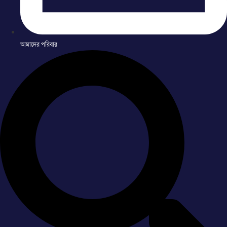
আমাদের পরিবার