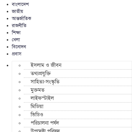
বাংলাদেশ
জাতীয়
আন্তর্জাতিক
রাজনীতি
শিক্ষা
খেলা
বিনোদন
প্রবাস
ইসলাম ও জীবন
তথ্যপ্রযুক্তি
সাহিত্য-সংস্কৃতি
মুক্তমত
লাইফস্টাইল
মিডিয়া
ভিডিও
পরিচালনা পর্ষদ
উপদেষ্টা পরিষদ