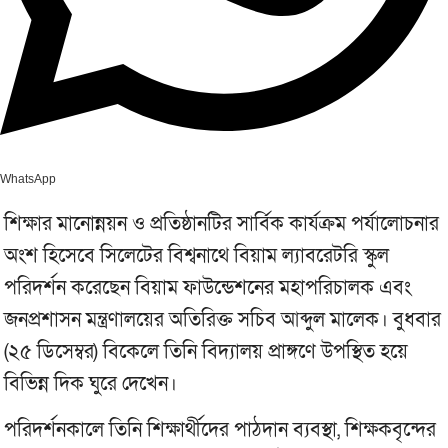
WhatsApp
শিক্ষার মানোন্নয়ন ও প্রতিষ্ঠানটির সার্বিক কার্যক্রম পর্যালোচনার
অংশ হিসেবে সিলেটের বিশ্বনাথে বিয়াম ল্যাবরেটরি স্কুল
পরিদর্শন করেছেন বিয়াম ফাউন্ডেশনের মহাপরিচালক এবং
জনপ্রশাসন মন্ত্রণালয়ের অতিরিক্ত সচিব আব্দুল মালেক। বুধবার
(২৫ ডিসেম্বর) বিকেলে তিনি বিদ্যালয় প্রাঙ্গণে উপস্থিত হয়ে
বিভিন্ন দিক ঘুরে দেখেন।
পরিদর্শনকালে তিনি শিক্ষার্থীদের পাঠদান ব্যবস্থা, শিক্ষকবৃন্দের