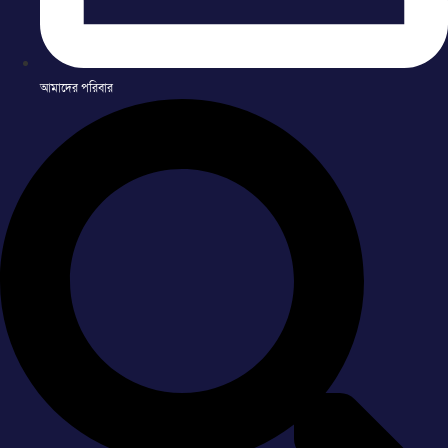
আমাদের পরিবার