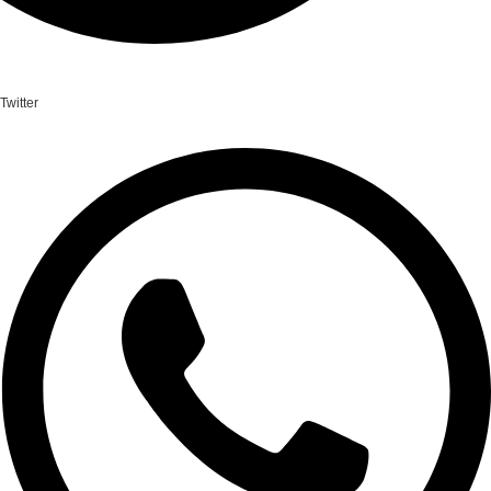
Twitter