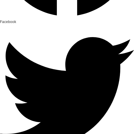
Facebook