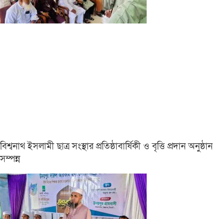
বিশ্বনাথ ইসলামী ছাত্র সংস্থার প্রতিষ্ঠাবার্ষিকী ও বৃত্তি প্রদান অনুষ্ঠান
সম্পন্ন