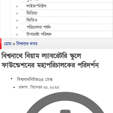
লাইফস্টাইল
মিডিয়া
ভিডিও
পরিচালনা পর্ষদ
উপদেষ্টা পরিষদ
হোম
»
বিশ্বনাথ খবর
বিশ্বনাথে বিয়াম ল্যাবরেটরি স্কুলে
ফাউন্ডেশনের মহাপরিচালকের পরিদর্শন
বিশ্বনাথনিউজ২৪ ডেস্ক
প্রকাশ :
ডিসেম্বর ২৫, ২০২৫