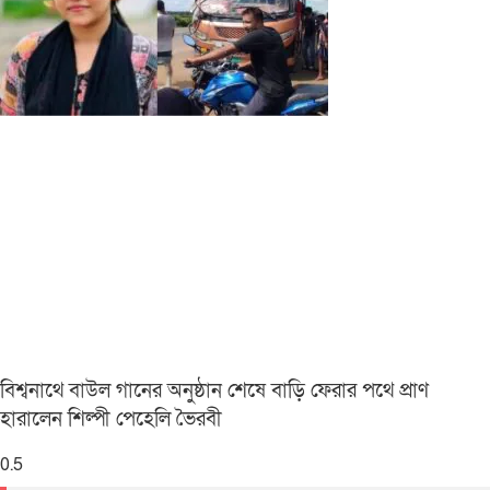
বিশ্বনাথে বাউল গানের অনুষ্ঠান শেষে বাড়ি ফেরার পথে প্রাণ
হারালেন শিল্পী পেহেলি ভৈরবী