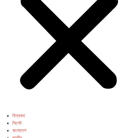
বিশ্বনাথ
সিলেট
বাংলাদেশ
জাতীয়