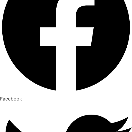
Facebook