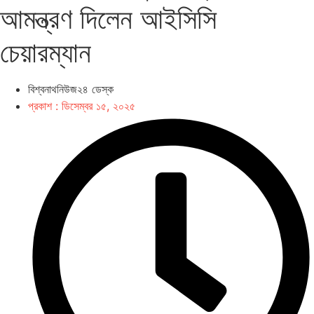
আমন্ত্রণ দিলেন আইসিসি
চেয়ারম্যান
বিশ্বনাথনিউজ২৪ ডেস্ক
প্রকাশ :
ডিসেম্বর ১৫, ২০২৫