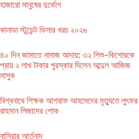
হাজারো মানুষের দুর্ভোগ
কানাডা স্টুডেন্ট ভিসার খরচ ২০২৬
৪০ দিন জামাতে নামাজ আদায়: ৩২ শিশু-কিশোরকে
প্রায় ২ লাখ টাকার পুরস্কার দিলেন আব্দুল আজিজ
মাসুক
বিশ্বনাথে শিক্ষক আশরাফ আহমেদের মৃত্যুতে লুৎফর
রাহমান লিজাদের শোক
বাসিয়ার আর্তনাদ