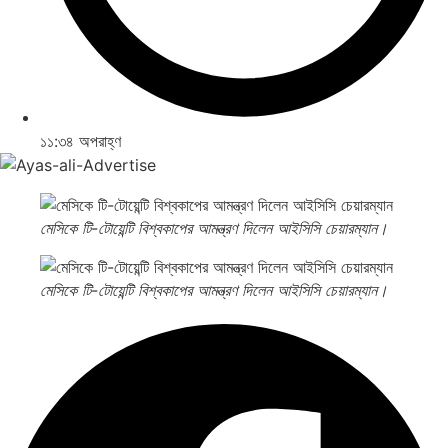
১১:৩৪ অপরাহ্ণ
মেসিকে টি-টোয়েন্টি বিশ্বকাপের আমন্ত্রণ দিলেন আইসিসি চেয়ারম্যান।
মেসিকে টি-টোয়েন্টি বিশ্বকাপের আমন্ত্রণ দিলেন আইসিসি চেয়ারম্যান।