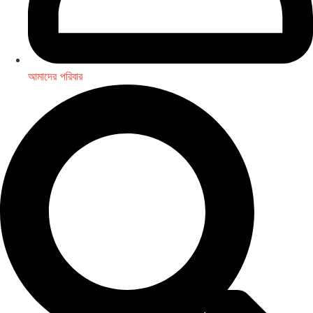
আমাদের পরিবার