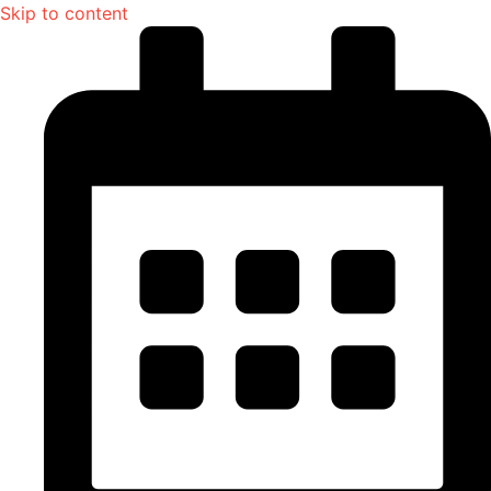
Skip to content