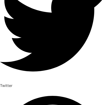
Twitter