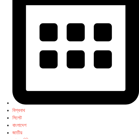
বিশ্বনাথ
সিলেট
বাংলাদেশ
জাতীয়