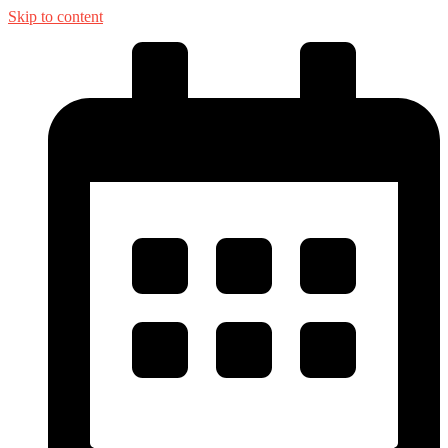
Skip to content