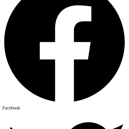
Facebook