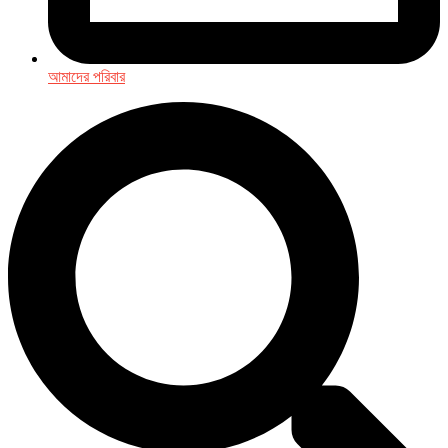
আমাদের পরিবার