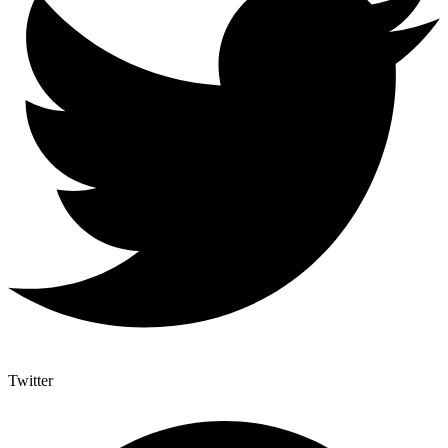
Twitter