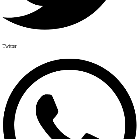
Twitter