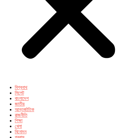
বিশ্বনাথ
সিলেট
বাংলাদেশ
জাতীয়
আন্তর্জাতিক
রাজনীতি
শিক্ষা
খেলা
বিনোদন
প্রবাস