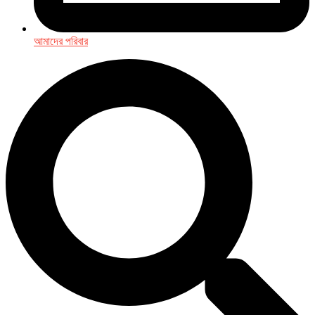
আমাদের পরিবার