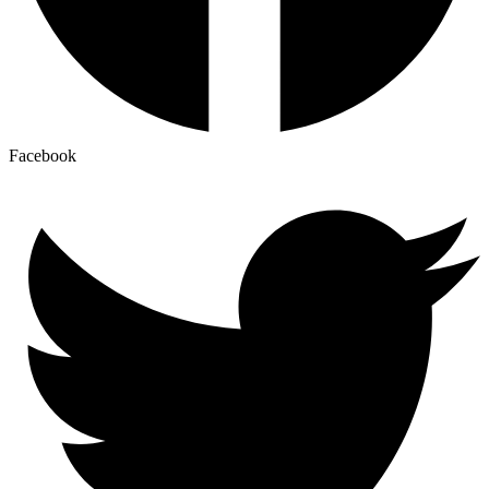
Facebook