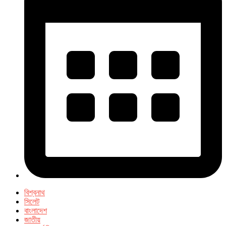
বিশ্বনাথ
সিলেট
বাংলাদেশ
জাতীয়