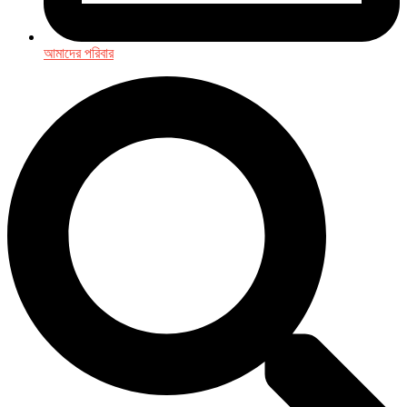
আমাদের পরিবার