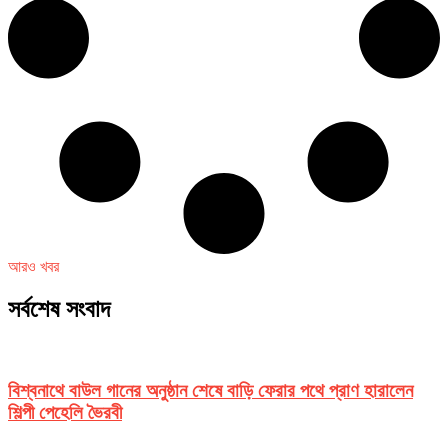
আরও খবর
সর্বশেষ সংবাদ
বিশ্বনাথে বাউল গানের অনুষ্ঠান শেষে বাড়ি ফেরার পথে প্রাণ হারালেন
শিল্পী পেহেলি ভৈরবী