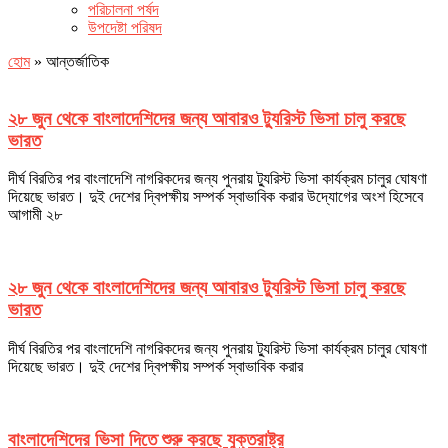
পরিচালনা পর্ষদ
উপদেষ্টা পরিষদ
হোম
»
আন্তর্জাতিক
২৮ জুন থেকে বাংলাদেশিদের জন্য আবারও ট্যুরিস্ট ভিসা চালু করছে
ভারত
দীর্ঘ বিরতির পর বাংলাদেশি নাগরিকদের জন্য পুনরায় ট্যুরিস্ট ভিসা কার্যক্রম চালুর ঘোষণা
দিয়েছে ভারত। দুই দেশের দ্বিপক্ষীয় সম্পর্ক স্বাভাবিক করার উদ্যোগের অংশ হিসেবে
আগামী ২৮
২৮ জুন থেকে বাংলাদেশিদের জন্য আবারও ট্যুরিস্ট ভিসা চালু করছে
ভারত
দীর্ঘ বিরতির পর বাংলাদেশি নাগরিকদের জন্য পুনরায় ট্যুরিস্ট ভিসা কার্যক্রম চালুর ঘোষণা
দিয়েছে ভারত। দুই দেশের দ্বিপক্ষীয় সম্পর্ক স্বাভাবিক করার
বাংলাদেশিদের ভিসা দিতে শুরু করছে যুক্তরাষ্ট্র