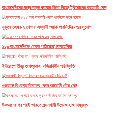
বাংলাদেশিদের জন্য সহজ কাজের ভিসা দিচ্ছে ইউরোপের কয়েকটি দেশ
যুক্তরাজ্যে ৮২ পেশায় অস্থায়ী ওয়ার্ক পারমিটের নতুন সুযোগ
১২৩ বাংলাদেশিকে ফেরত পাঠিয়েছে মালয়েশিয়া
ইউরোপে তীব্র তাপপ্রবাহ- নজিরবিহীন পরিস্থিতি
গুজরাটে বিধ্বস্ত বিমানের কোন আরোহী বেঁচে নেই
উড্ডয়নের পর পরই ভারতে লন্ডনগামী উড়োজাহাজ বিধ্বস্ত