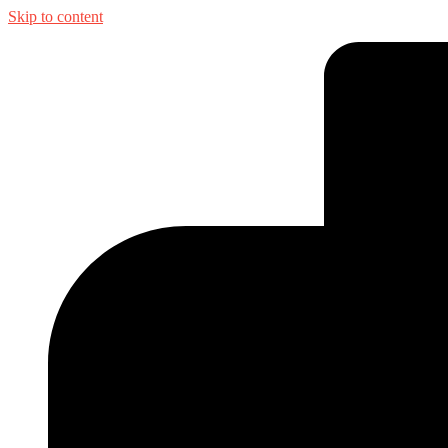
Skip to content