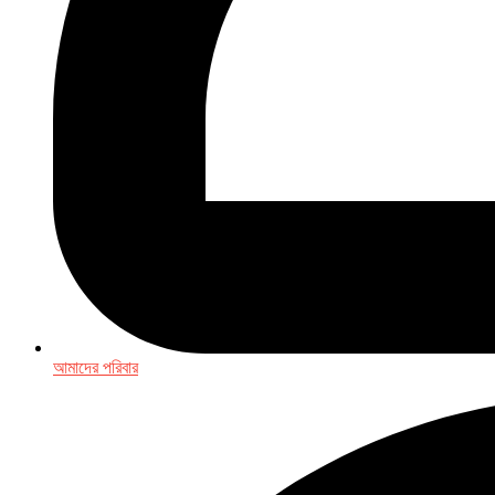
আমাদের পরিবার