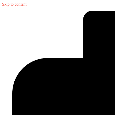
Skip to content