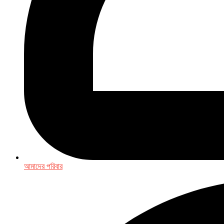
আমাদের পরিবার