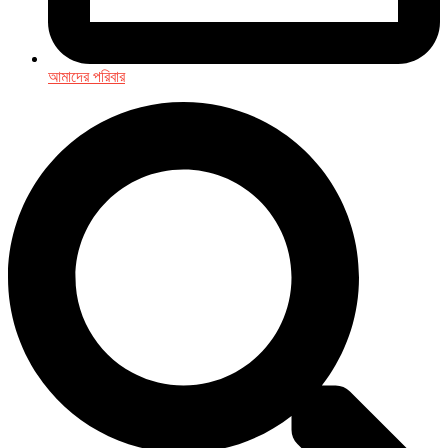
আমাদের পরিবার