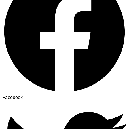
Facebook