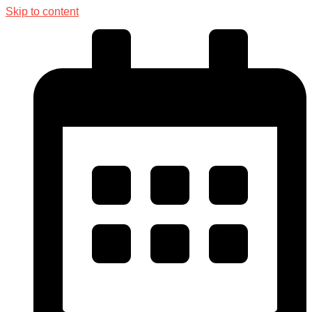
Skip to content