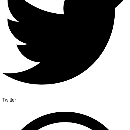
Twitter