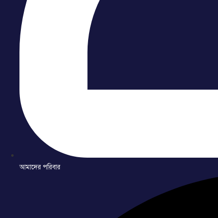
আমাদের পরিবার