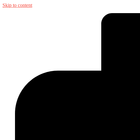
Skip to content