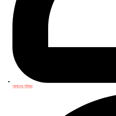
আমাদের পরিবার