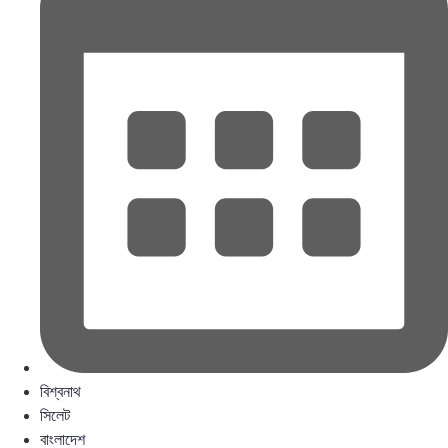
বিশ্বনাথ
সিলেট
বাংলাদেশ