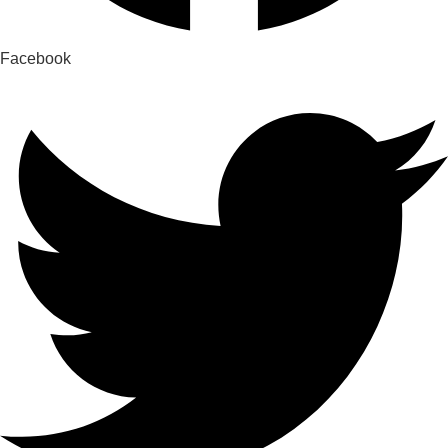
Facebook