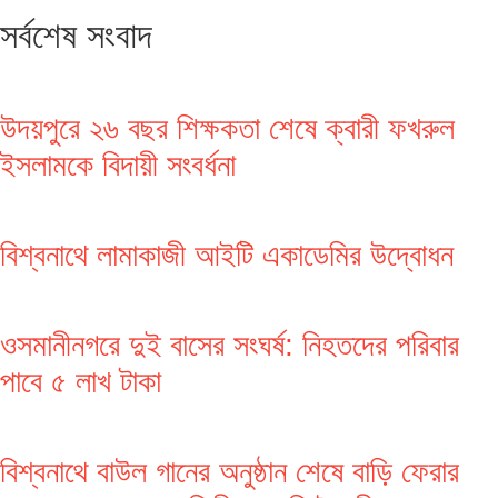
সর্বশেষ সংবাদ
উদয়পুরে ২৬ বছর শিক্ষকতা শেষে ক্বারী ফখরুল
ইসলামকে বিদায়ী সংবর্ধনা
বিশ্বনাথে লামাকাজী আইটি একাডেমির উদ্বোধন
ওসমানীনগরে দুই বাসের সংঘর্ষ: নিহতদের পরিবার
পাবে ৫ লাখ টাকা
বিশ্বনাথে বাউল গানের অনুষ্ঠান শেষে বাড়ি ফেরার