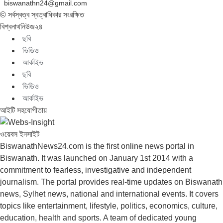
biswanathn24@gmail.com
© সর্বস্বত্ব স্বত্বাধিকার সংরক্ষিত
বিশ্বনাথনিউজ২৪
ছবি
ভিডিও
আর্কাইভ
ছবি
ভিডিও
আর্কাইভ
আইটি সহযোগীতায়
ওয়েবস ইনসাইট
BiswanathNews24.com is the first online news portal in
Biswanath. It was launched on January 1st 2014 with a
commitment to fearless, investigative and independent
journalism. The portal provides real-time updates on Biswanath
news, Sylhet news, national and international events. It covers
topics like entertainment, lifestyle, politics, economics, culture,
education, health and sports. A team of dedicated young