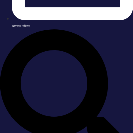
আমাদের পরিবার