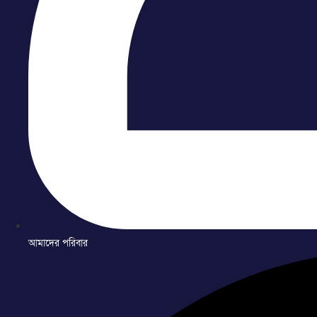
আমাদের পরিবার