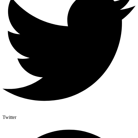
Twitter