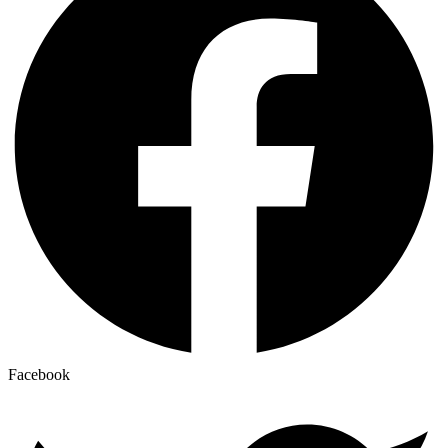
Facebook