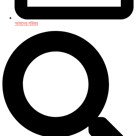
আমাদের পরিবার