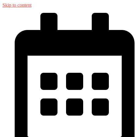
Skip to content