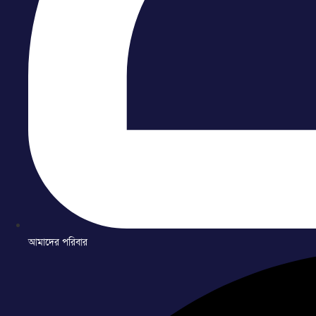
আমাদের পরিবার