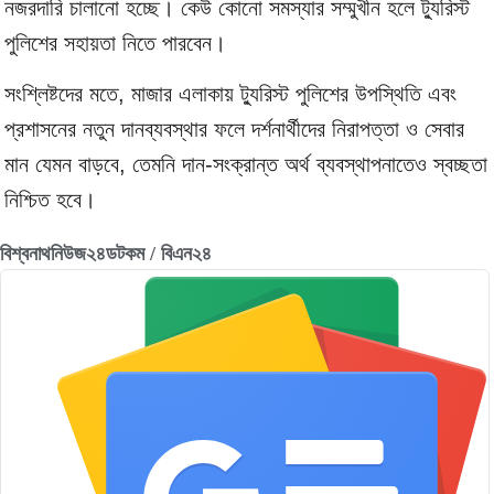
নজরদারি চালানো হচ্ছে। কেউ কোনো সমস্যার সম্মুখীন হলে ট্যুরিস্ট
পুলিশের সহায়তা নিতে পারবেন।
সংশ্লিষ্টদের মতে, মাজার এলাকায় ট্যুরিস্ট পুলিশের উপস্থিতি এবং
প্রশাসনের নতুন দানব্যবস্থার ফলে দর্শনার্থীদের নিরাপত্তা ও সেবার
মান যেমন বাড়বে, তেমনি দান-সংক্রান্ত অর্থ ব্যবস্থাপনাতেও স্বচ্ছতা
নিশ্চিত হবে।
বিশ্বনাথনিউজ২৪ডটকম / বিএন২৪