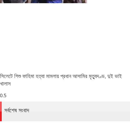
সিলেটে শিশু ফাহিমা হত্যা মামলায় প্রধান আসামির মৃত্যুদণ্ড, দুই ভাই
খালাস
সর্বশেষ সংবাদ