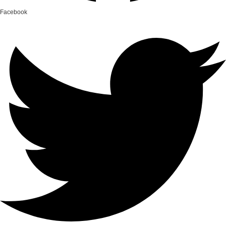
Facebook