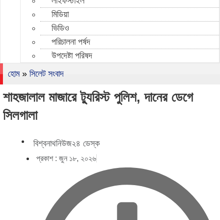
লাইফস্টাইল
মিডিয়া
ভিডিও
পরিচালনা পর্ষদ
উপদেষ্টা পরিষদ
হোম
»
সিলেট সংবাদ
শাহজালাল মাজারে ট্যুরিস্ট পুলিশ, দানের ডেগে
সিলগালা
বিশ্বনাথনিউজ২৪ ডেস্ক
প্রকাশ :
জুন ১৮, ২০২৬