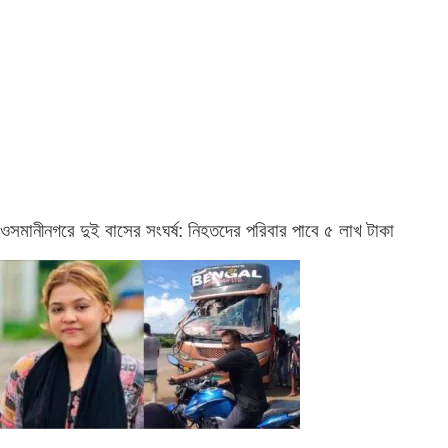
ওসমানীনগরে দুই বাসের সংঘর্ষ: নিহতদের পরিবার পাবে ৫ লাখ টাকা