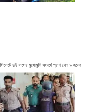
সিলেটে দুই বাসের মুখোমুখি সংঘর্ষে প্রাণ গেল ৯ জনের