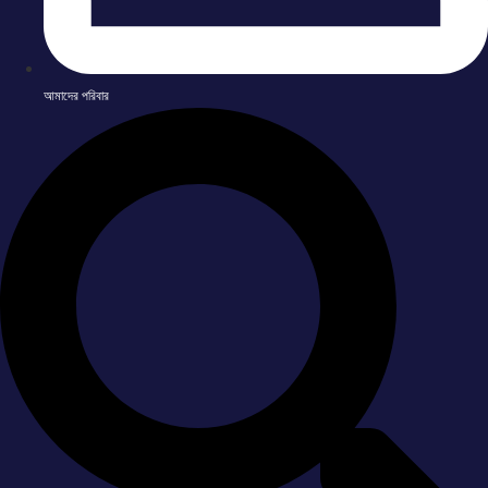
আমাদের পরিবার