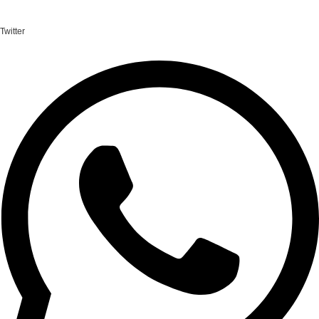
Twitter