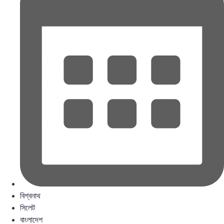
বিশ্বনাথ
সিলেট
বাংলাদেশ