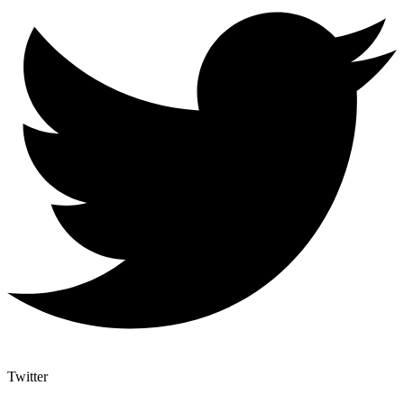
Twitter