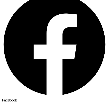
Facebook