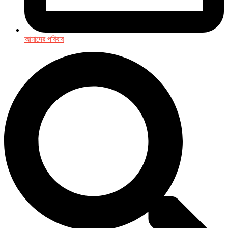
আমাদের পরিবার