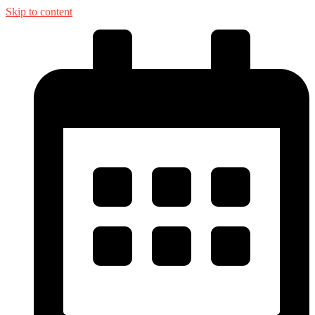
Skip to content