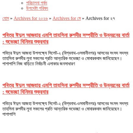
পরিচালনা পর্ষদ
উপদেষ্টা পরিষদ
হোম
»
Archives for ২০২৬
»
Archives for মে
»
Archives for ২৭
পবিত্র ঈদুল আজহায় এমপি তাহসিনা রুশদীর সম্প্রীতি ও উন্নয়নের বার্তা
: শুভেচ্ছা বিনিময় শুক্রবার
পবিত্র ঈদুল আজহা উপলক্ষ্যে সিলেট-২ (বিশ্বনাথ-ওসমানীনগর) আসনের সংসদ সদস্য
তাহসিনা রুশদীর লুনা সকলের প্রতি আন্তরিক শুভেচ্ছা ও মোবারকবাদ জানিয়েছেন।
পাশাপাশি নিজ বাড়িতে নির্বাচনী এলাকার জনসাধারণ
পবিত্র ঈদুল আজহায় এমপি তাহসিনা রুশদীর সম্প্রীতি ও উন্নয়নের বার্তা
: শুভেচ্ছা বিনিময় শুক্রবার
পবিত্র ঈদুল আজহা উপলক্ষ্যে সিলেট-২ (বিশ্বনাথ-ওসমানীনগর) আসনের সংসদ সদস্য
তাহসিনা রুশদীর লুনা সকলের প্রতি আন্তরিক শুভেচ্ছা ও মোবারকবাদ জানিয়েছেন।
পাশাপাশি