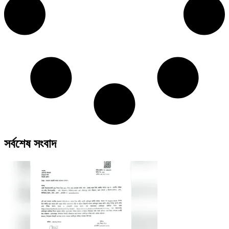
সর্বশেষ সংবাদ