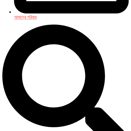
আমাদের পরিবার