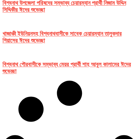
বিশ্বনাথ উপজেলা পরিষদের সম্ভাব্য চেয়ারম্যান প্রার্থী নিজাম উদ্দিন
সিদ্দিকীর ঈদের শুভেচ্ছা
খাজাঞ্চী ইউনিয়নসহ বিশ্বনাথবাসীকে সাবেক চেয়ারম্যান তালুকদার
গিয়াসের ঈদের শুভেচ্ছা
বিশ্বনাথ পৌরবাসীকে সম্ভাব্য মেয়র প্রার্থী শাহ আবুল কালামের ঈদের
শুভেচ্ছা