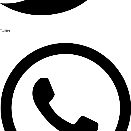
Twitter