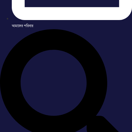
আমাদের পরিবার