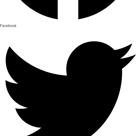
Facebook