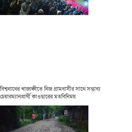
বিশ্বনাথের খাজাঞ্চীতে নিজ গ্রামবাসীর সাথে সম্ভাব্য
চেয়ারম্যানপ্রার্থী কাওছারের মতবিনিময়