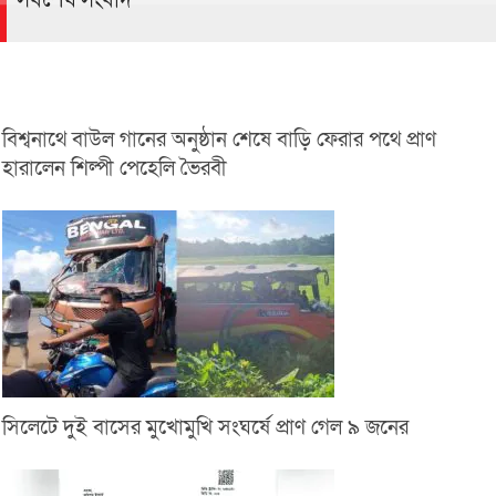
বিশ্বনাথে বাউল গানের অনুষ্ঠান শেষে বাড়ি ফেরার পথে প্রাণ
হারালেন শিল্পী পেহেলি ভৈরবী
সিলেটে দুই বাসের মুখোমুখি সংঘর্ষে প্রাণ গেল ৯ জনের