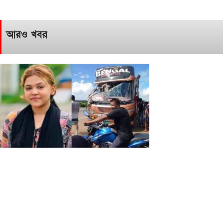
আরও খবর