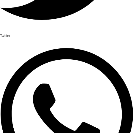
Twitter