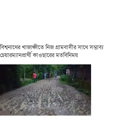
বিশ্বনাথের খাজাঞ্চীতে নিজ গ্রামবাসীর সাথে সম্ভাব্য
চেয়ারম্যানপ্রার্থী কাওছারের মতবিনিময়