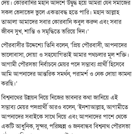
দেয়। কোরবানির মহান আদর্শে উদ্বুদ্ধ হয়ে আমরা যেন সমাজের
সকল ভেদাভেদ ভুলে একতাবদ্ধ হতে পারি। মহান আল্লাহ
তাআলা আমাদের সবার কোরবানি কবুল করুন এবং সবার
জীবন সুখ, শান্তি ও সমৃদ্ধিতে ভরিয়ে দিন।’
পৌরবাসীর উদ্দেশ্যে তিনি বলেন, ‘প্রিয় পৌরবাসী, আপনাদের
ভালোবাসা, দোয়া ও সহযোগিতাই আমার পথচলার মূল শক্তি।
আগামী পৌরসভা নির্বাচনে মেয়র পদে সম্ভাব্য প্রার্থী হিসেবে
আমি আপনাদের আন্তরিক সমর্থন, পরামর্শ ও নেক দোয়া কামনা
করছি।’
বিশ্বনাথের উন্নয়ন নিয়ে নিজের ভাবনার কথা জানিয়ে এই
সম্ভাব্য মেয়র পদপ্রার্থী আরও বলেন, ‘ইনশাআল্লাহ, আগামীতে
আপনাদের সবাইকে সাথে নিয়ে এবং আপনাদের পাশে থেকে
একটি আধুনিক, সুন্দর, পরিচ্ছন্ন ও জনবান্ধব বিশ্বনাথ পৌরসভা