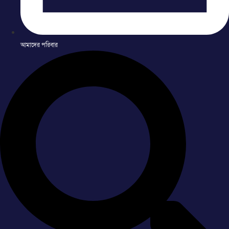
আমাদের পরিবার