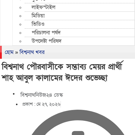
লাইফস্টাইল
মিডিয়া
ভিডিও
পরিচালনা পর্ষদ
উপদেষ্টা পরিষদ
হোম
»
বিশ্বনাথ খবর
বিশ্বনাথ পৌরবাসীকে সম্ভাব্য মেয়র প্রার্থী
শাহ আবুল কালামের ঈদের শুভেচ্ছা
বিশ্বনাথনিউজ২৪ ডেস্ক
প্রকাশ :
মে ২৭, ২০২৬