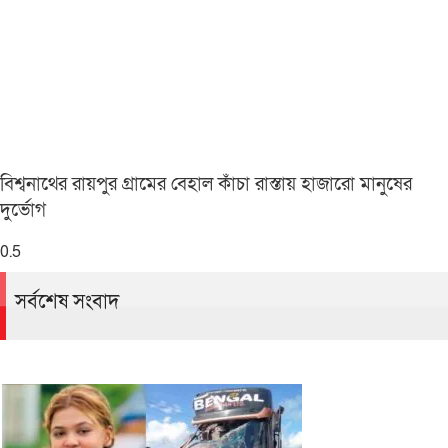
বিশ্বনাথের রায়পুর গ্রামের বেহাল কাঁচা রাস্তায় হাজারো মানুষের
দুর্ভোগ
সর্বশেষ সংবাদ