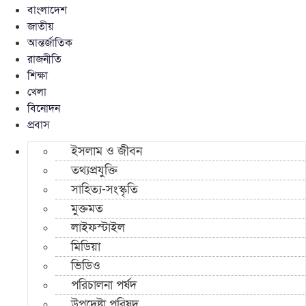
বাংলাদেশ
জাতীয়
আন্তর্জাতিক
রাজনীতি
শিক্ষা
খেলা
বিনোদন
প্রবাস
ইসলাম ও জীবন
তথ্যপ্রযুক্তি
সাহিত্য-সংস্কৃতি
মুক্তমত
লাইফস্টাইল
মিডিয়া
ভিডিও
পরিচালনা পর্ষদ
উপদেষ্টা পরিষদ