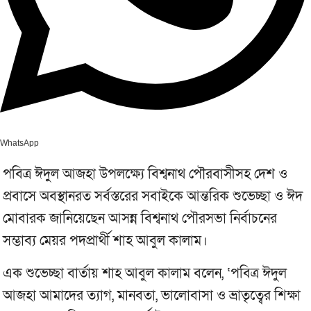
WhatsApp
পবিত্র ঈদুল আজহা উপলক্ষ্যে বিশ্বনাথ পৌরবাসীসহ দেশ ও
প্রবাসে অবস্থানরত সর্বস্তরের সবাইকে আন্তরিক শুভেচ্ছা ও ঈদ
মোবারক জানিয়েছেন আসন্ন বিশ্বনাথ পৌরসভা নির্বাচনের
সম্ভাব্য মেয়র পদপ্রার্থী শাহ আবুল কালাম।
এক শুভেচ্ছা বার্তায় শাহ আবুল কালাম বলেন, ‘পবিত্র ঈদুল
আজহা আমাদের ত্যাগ, মানবতা, ভালোবাসা ও ভ্রাতৃত্বের শিক্ষা