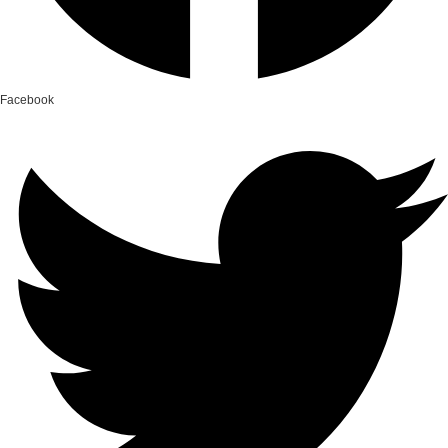
Facebook