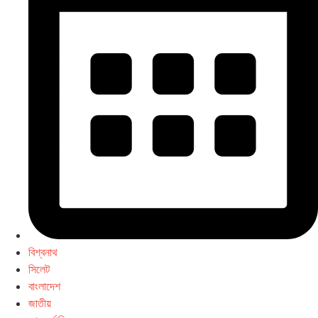
বিশ্বনাথ
সিলেট
বাংলাদেশ
জাতীয়