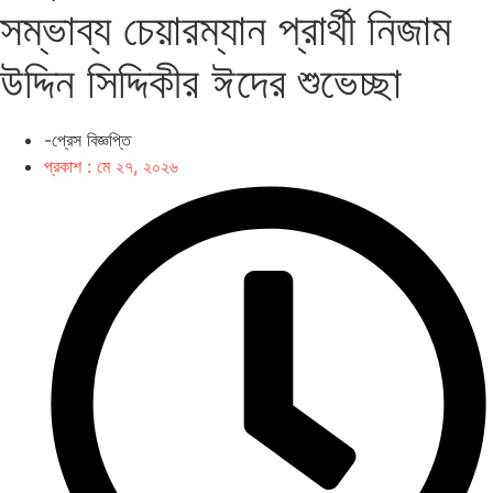
সম্ভাব্য চেয়ারম্যান প্রার্থী নিজাম
উদ্দিন সিদ্দিকীর ঈদের শুভেচ্ছা
-প্রেস বিজ্ঞপ্তি
প্রকাশ :
মে ২৭, ২০২৬