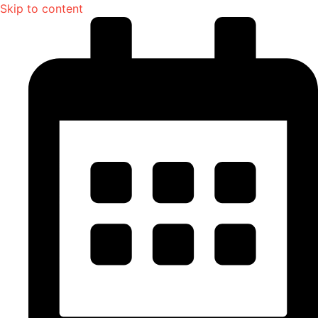
Skip to content