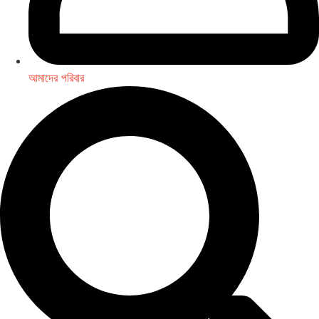
আমাদের পরিবার