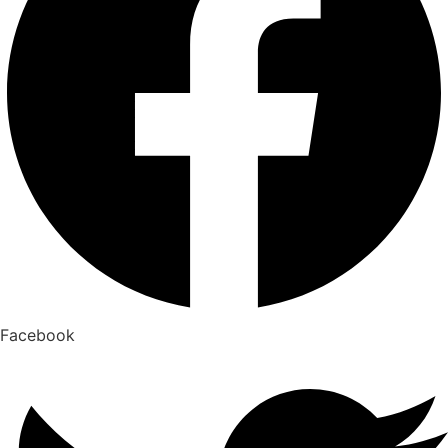
Facebook