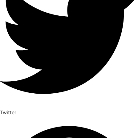
Twitter