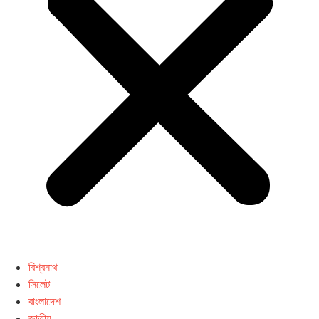
বিশ্বনাথ
সিলেট
বাংলাদেশ
জাতীয়