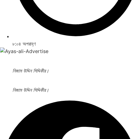
৮:০৪ অপরাহ্ণ
নিজাম উদ্দিন সিদ্দিকীর।
নিজাম উদ্দিন সিদ্দিকীর।