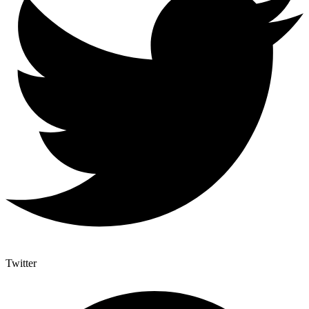
Twitter