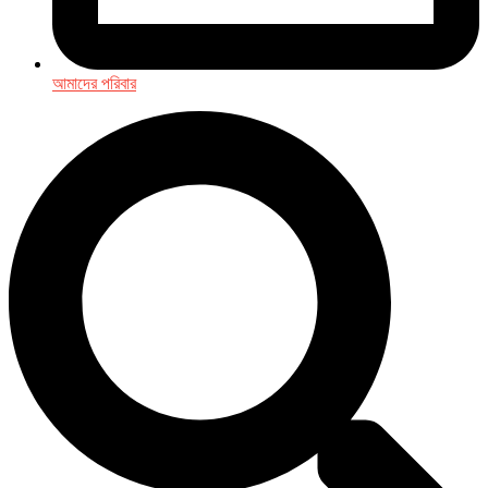
আমাদের পরিবার