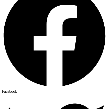
Facebook