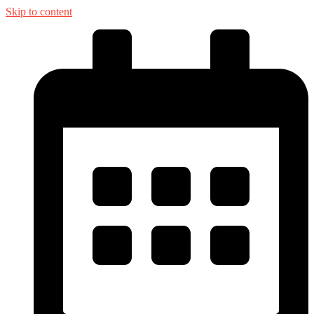
Skip to content