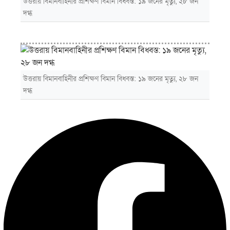
উত্তরায় বিমানবাহিনীর প্রশিক্ষণ বিমান বিধ্বস্ত: ১৯ জনের মৃত্যু, ২৮ জন
দগ্ধ
উত্তরায় বিমানবাহিনীর প্রশিক্ষণ বিমান বিধ্বস্ত: ১৯ জনের মৃত্যু, ২৮ জন
দগ্ধ