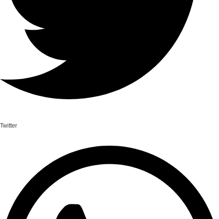
Twitter