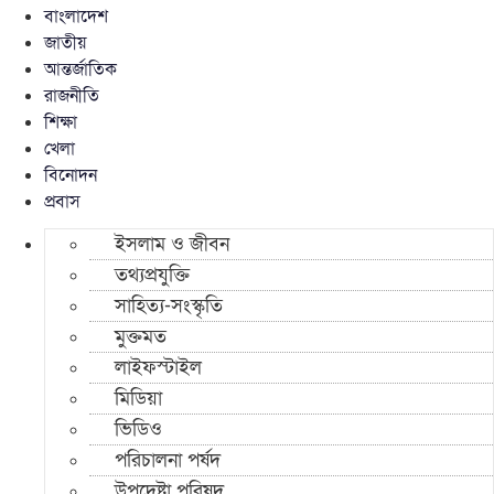
বাংলাদেশ
জাতীয়
আন্তর্জাতিক
রাজনীতি
শিক্ষা
খেলা
বিনোদন
প্রবাস
ইসলাম ও জীবন
তথ্যপ্রযুক্তি
সাহিত্য-সংস্কৃতি
মুক্তমত
লাইফস্টাইল
মিডিয়া
ভিডিও
পরিচালনা পর্ষদ
উপদেষ্টা পরিষদ