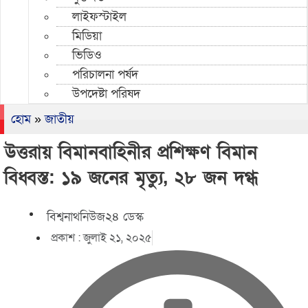
লাইফস্টাইল
মিডিয়া
ভিডিও
পরিচালনা পর্ষদ
উপদেষ্টা পরিষদ
হোম
»
জাতীয়
উত্তরায় বিমানবাহিনীর প্রশিক্ষণ বিমান
বিধ্বস্ত: ১৯ জনের মৃত্যু, ২৮ জন দগ্ধ
বিশ্বনাথনিউজ২৪ ডেস্ক
প্রকাশ :
জুলাই ২১, ২০২৫