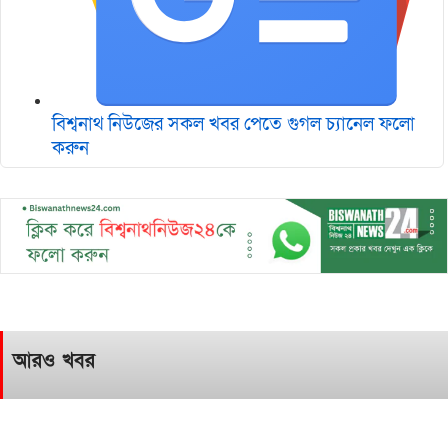
বিশ্বনাথ নিউজের সকল খবর পেতে গুগল চ‌্যানেল ফলো
করুন
আরও খবর