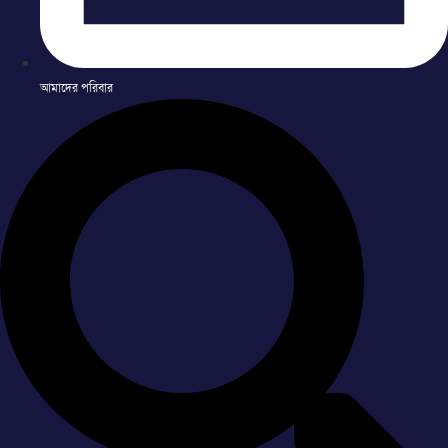
আমাদের পরিবার