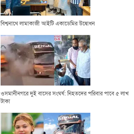
বিশ্বনাথে লামাকাজী আইটি একাডেমির উদ্বোধন
ওসমানীনগরে দুই বাসের সংঘর্ষ: নিহতদের পরিবার পাবে ৫ লাখ
টাকা