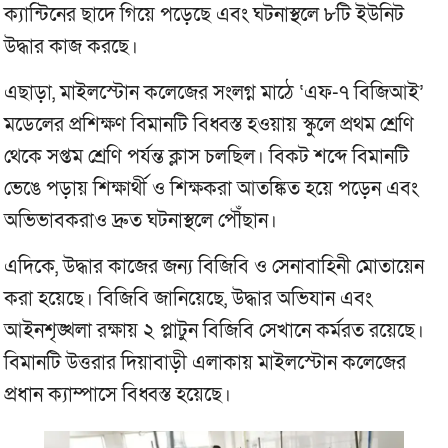
ক্যান্টিনের ছাদে গিয়ে পড়েছে এবং ঘটনাস্থলে ৮টি ইউনিট
উদ্ধার কাজ করছে।
এছাড়া, মাইলস্টোন কলেজের সংলগ্ন মাঠে ‘এফ-৭ বিজিআই’
মডেলের প্রশিক্ষণ বিমানটি বিধ্বস্ত হওয়ায় স্কুলে প্রথম শ্রেণি
থেকে সপ্তম শ্রেণি পর্যন্ত ক্লাস চলছিল। বিকট শব্দে বিমানটি
ভেঙে পড়ায় শিক্ষার্থী ও শিক্ষকরা আতঙ্কিত হয়ে পড়েন এবং
অভিভাবকরাও দ্রুত ঘটনাস্থলে পৌঁছান।
এদিকে, উদ্ধার কাজের জন্য বিজিবি ও সেনাবাহিনী মোতায়েন
করা হয়েছে। বিজিবি জানিয়েছে, উদ্ধার অভিযান এবং
আইনশৃঙ্খলা রক্ষায় ২ প্লাটুন বিজিবি সেখানে কর্মরত রয়েছে।
বিমানটি উত্তরার দিয়াবাড়ী এলাকায় মাইলস্টোন কলেজের
প্রধান ক্যাম্পাসে বিধ্বস্ত হয়েছে।