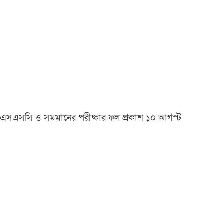
এসএসসি ও সমমানের পরীক্ষার ফল প্রকাশ ১০ আগস্ট