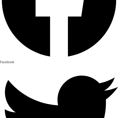
Facebook