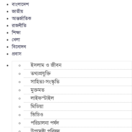
বাংলাদেশ
জাতীয়
আন্তর্জাতিক
রাজনীতি
শিক্ষা
খেলা
বিনোদন
প্রবাস
ইসলাম ও জীবন
তথ্যপ্রযুক্তি
সাহিত্য-সংস্কৃতি
মুক্তমত
লাইফস্টাইল
মিডিয়া
ভিডিও
পরিচালনা পর্ষদ
উপদেষ্টা পরিষদ