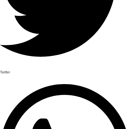
Twitter