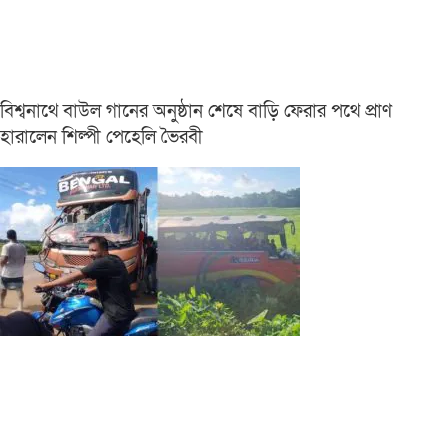
বিশ্বনাথে বাউল গানের অনুষ্ঠান শেষে বাড়ি ফেরার পথে প্রাণ
হারালেন শিল্পী পেহেলি ভৈরবী