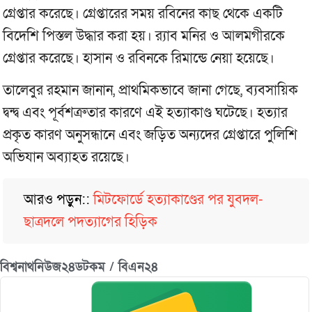
গ্রেপ্তার করেছে। গ্রেপ্তারের সময় রবিনের কাছ থেকে একটি
বিদেশি পিস্তল উদ্ধার করা হয়। র‌্যাব মনির ও আলমগীরকে
গ্রেপ্তার করেছে। হাসান ও রবিনকে রিমান্ডে নেয়া হয়েছে।
তালেবুর রহমান জানান, প্রাথমিকভাবে জানা গেছে, ব্যবসায়িক
দ্বন্দ্ব এবং পূর্বশত্রুতার কারণে এই হত্যাকাণ্ড ঘটেছে। হত্যার
প্রকৃত কারণ অনুসন্ধানে এবং জড়িত অন্যদের গ্রেপ্তারে পুলিশি
অভিযান অব্যাহত রয়েছে।
আরও পড়ুন::
মিটফোর্ডে হত্যাকাণ্ডের পর যুবদল-
ছাত্রদলে পদত্যাগের হিড়িক
বিশ্বনাথনিউজ২৪ডটকম / বিএন২৪