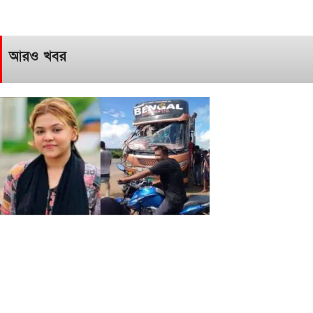
আরও খবর