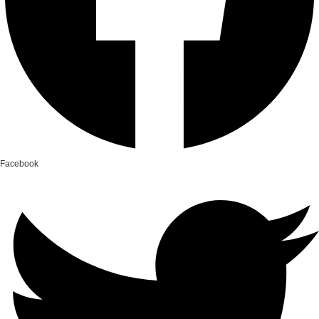
Facebook