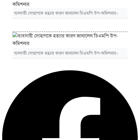
ব্যবসায়ী সোহাগকে হত্যার কারণ জানালেন ডিএমপি উপ-কমিশনার।
ব্যবসায়ী সোহাগকে হত্যার কারণ জানালেন ডিএমপি উপ-কমিশনার।