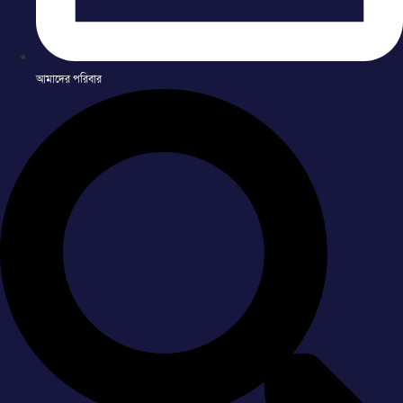
আমাদের পরিবার