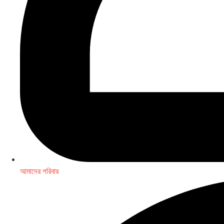
আমাদের পরিবার