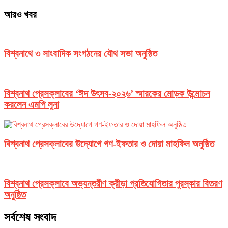
আরও খবর
বিশ্বনাথে ৩ সাংবাদিক সংগঠনের যৌথ সভা অনুষ্ঠিত
বিশ্বনাথ প্রেসক্লাবের ‘ঈদ উৎসব-২০২৬’ স্মারকের মোড়ক উন্মোচন
করলেন এমপি লুনা
বিশ্বনাথ প্রেসক্লাবের উদ্যোগে গণ-ইফতার ও দোয়া মাহফিল অনুষ্ঠিত
বিশ্বনাথ প্রেসক্লাবে অভ্যন্তরীণ ক্রীড়া প্রতিযোগিতার পুরস্কার বিতরণ
অনুষ্ঠিত
সর্বশেষ সংবাদ