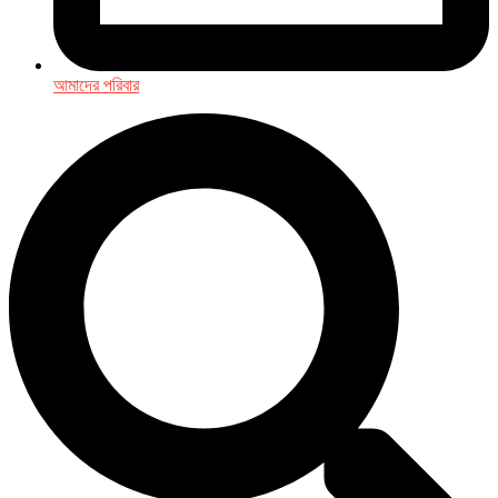
আমাদের পরিবার