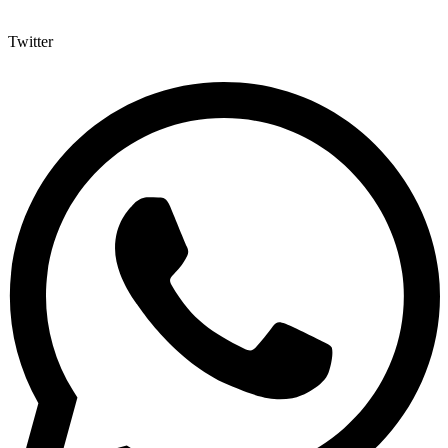
Twitter