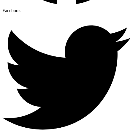
Facebook