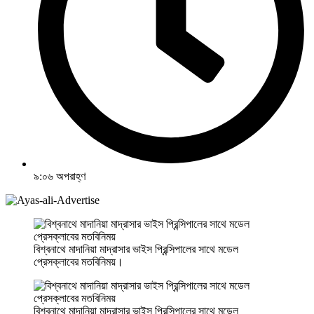
৯:০৬ অপরাহ্ণ
বিশ্বনাথে মাদানিয়া মাদ্রাসার ভাইস প্রিন্সিপালের সাথে মডেল
প্রেসক্লাবের মতবিনিময়।
বিশ্বনাথে মাদানিয়া মাদ্রাসার ভাইস প্রিন্সিপালের সাথে মডেল