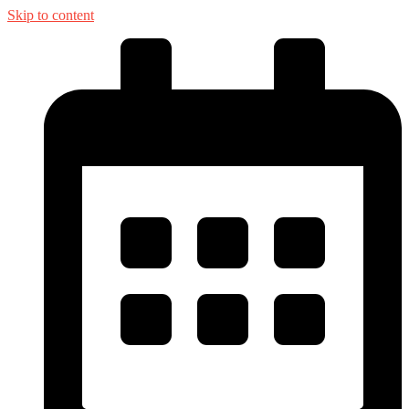
Skip to content