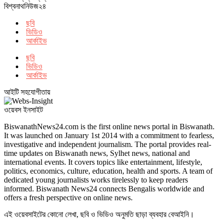
বিশ্বনাথনিউজ২৪
ছবি
ভিডিও
আর্কাইভ
ছবি
ভিডিও
আর্কাইভ
আইটি সহযোগীতায়
ওয়েবস ইনসাইট
BiswanathNews24.com is the first online news portal in Biswanath.
It was launched on January 1st 2014 with a commitment to fearless,
investigative and independent journalism. The portal provides real-
time updates on Biswanath news, Sylhet news, national and
international events. It covers topics like entertainment, lifestyle,
politics, economics, culture, education, health and sports. A team of
dedicated young journalists works tirelessly to keep readers
informed. Biswanath News24 connects Bengalis worldwide and
offers a fresh perspective on online news.
এই ওয়েবসাইটের কোনো লেখা, ছবি ও ভিডিও অনুমতি ছাড়া ব্যবহার বেআইনি।