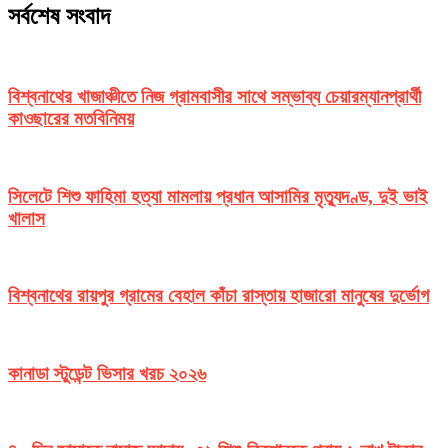
সর্বশেষ সংবাদ
বিশ্বনাথের খাজাঞ্চীতে নিজ গ্রামবাসীর সাথে সম্ভাব্য চেয়ারম্যানপ্রার্থী
কাওছারের মতবিনিময়
সিলেটে শিশু ফাহিমা হত্যা মামলায় প্রধান আসামির মৃত্যুদণ্ড, দুই ভাই
খালাস
বিশ্বনাথের রায়পুর গ্রামের বেহাল কাঁচা রাস্তায় হাজারো মানুষের দুর্ভোগ
কানাডা স্টুডেন্ট ভিসার খরচ ২০২৬