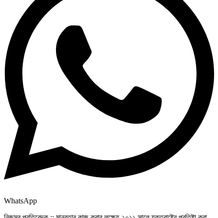
WhatsApp
নিজস্ব প্রতিবেদক :: মানবতার কাজ করার লক্ষ্যে ২০১১ সালে যুক্তরাষ্ট্রে প্রতিষ্টা করা