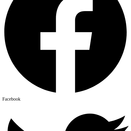
Facebook