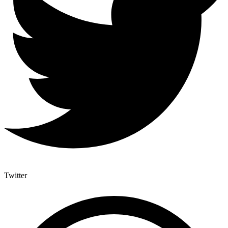
Twitter