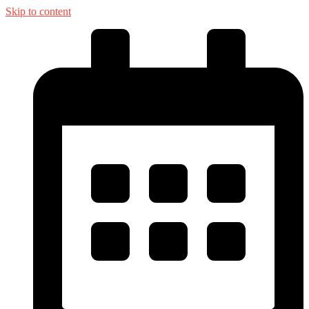
Skip to content