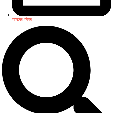
আমাদের পরিবার