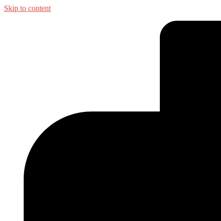
Skip to content