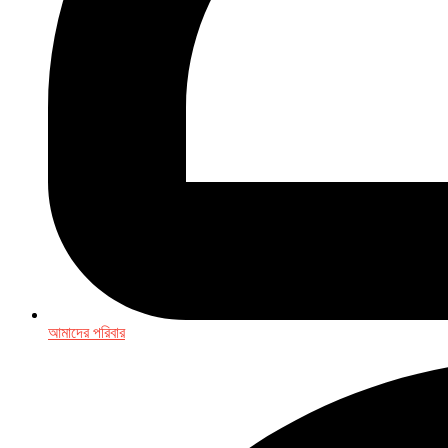
আমাদের পরিবার