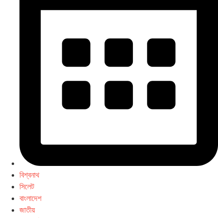
বিশ্বনাথ
সিলেট
বাংলাদেশ
জাতীয়