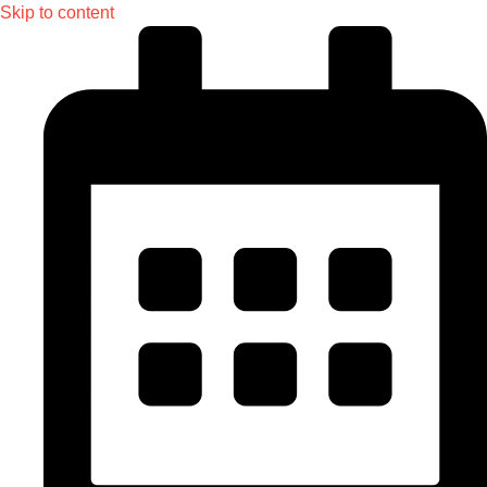
Skip to content