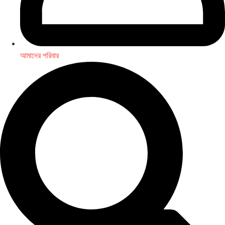
আমাদের পরিবার