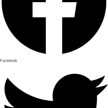
Facebook