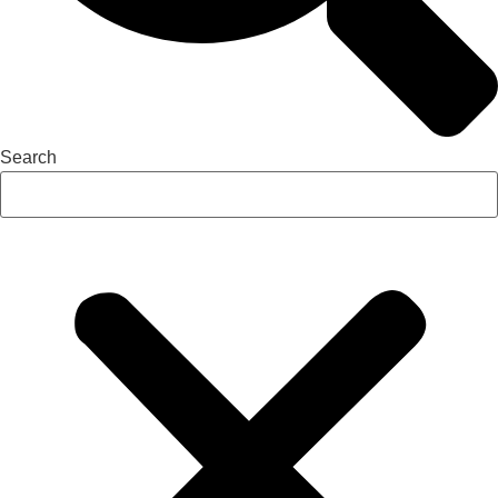
Search