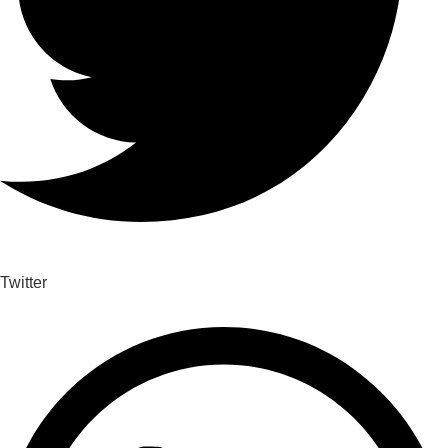
Twitter