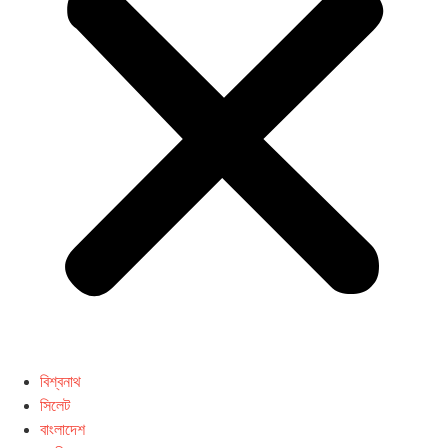
বিশ্বনাথ
সিলেট
বাংলাদেশ