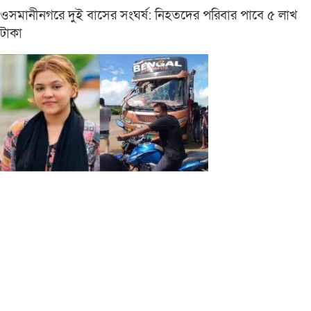
ওসমানীনগরে দুই বাসের সংঘর্ষ: নিহতদের পরিবার পাবে ৫ লাখ
টাকা