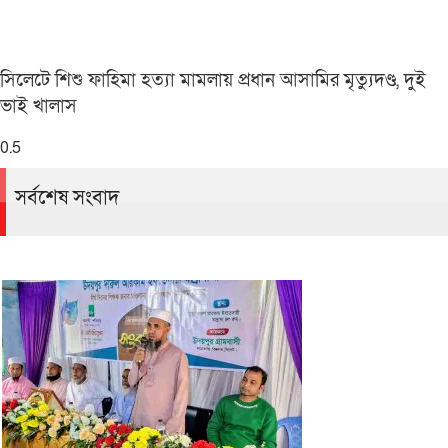
সিলেটে শিশু ফাহিমা হত্যা মামলায় প্রধান আসামির মৃত্যুদণ্ড, দুই
ভাই খালাস
সর্বশেষ সংবাদ