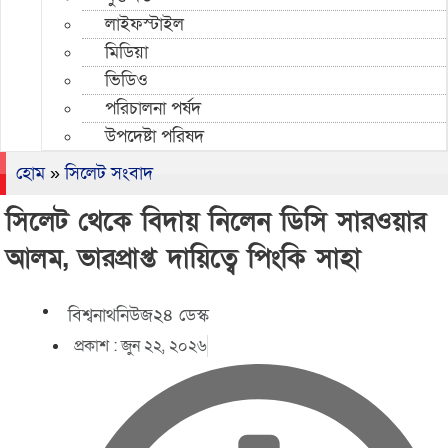
লাইফস্টাইল
মিডিয়া
ভিডিও
পরিচালনা পর্ষদ
উপদেষ্টা পরিষদ
হোম
»
সিলেট সংবাদ
সিলেট থেকে বিদায় নিলেন ডিসি সারওয়ার
আলম, ভারপ্রাপ্ত দায়িত্বে পিংকি সাহা
বিশ্বনাথনিউজ২৪ ডেস্ক
প্রকাশ :
জুন ২২, ২০২৬