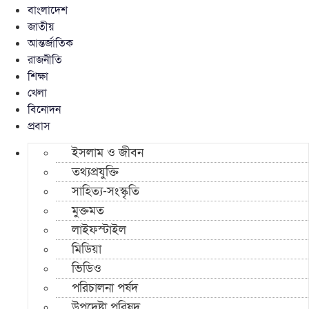
বাংলাদেশ
জাতীয়
আন্তর্জাতিক
রাজনীতি
শিক্ষা
খেলা
বিনোদন
প্রবাস
ইসলাম ও জীবন
তথ্যপ্রযুক্তি
সাহিত্য-সংস্কৃতি
মুক্তমত
লাইফস্টাইল
মিডিয়া
ভিডিও
পরিচালনা পর্ষদ
উপদেষ্টা পরিষদ