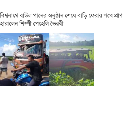
বিশ্বনাথে বাউল গানের অনুষ্ঠান শেষে বাড়ি ফেরার পথে প্রাণ
হারালেন শিল্পী পেহেলি ভৈরবী