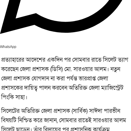
WhatsApp
প্রত্যাহারের আদেশের একদিন পর সোমবার রাতে সিলেট ত্যাগ
করেছেন জেলা প্রশাসক (ডিসি) মো. সারওয়ার আলম। নতুন
জেলা প্রশাসক যোগদান না করা পর্যন্ত ভারপ্রাপ্ত জেলা
প্রশাসকের দায়িত্ব পালন করবেন অতিরিক্ত জেলা ম্যাজিস্ট্রেট
পিংকি সাহা।
সিলেটের অতিরিক্ত জেলা প্রশাসক (সার্বিক) সাঈদা পারভীন
বিষয়টি নিশ্চিত করে জানান, সোমবার রাতেই সারওয়ার আলম
সিলেট ছাড়েন। তাঁর বিদায়ের পর প্রশাসনিক কার্যক্রম