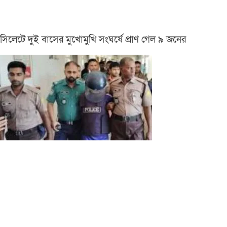
সিলেটে দুই বাসের মুখোমুখি সংঘর্ষে প্রাণ গেল ৯ জনের