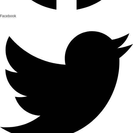
Facebook