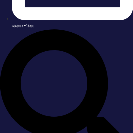
আমাদের পরিবার