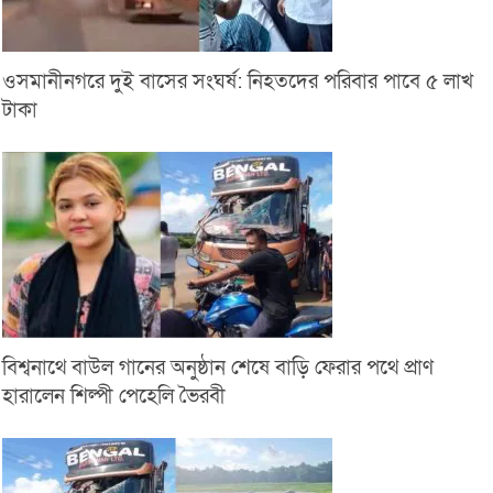
ওসমানীনগরে দুই বাসের সংঘর্ষ: নিহতদের পরিবার পাবে ৫ লাখ
টাকা
বিশ্বনাথে বাউল গানের অনুষ্ঠান শেষে বাড়ি ফেরার পথে প্রাণ
হারালেন শিল্পী পেহেলি ভৈরবী