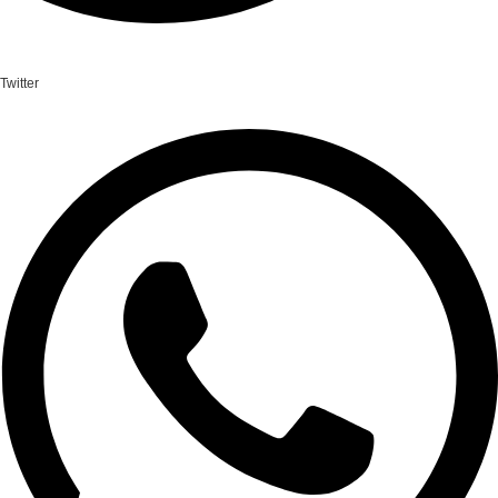
Twitter