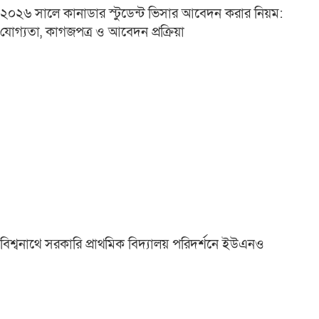
২০২৬ সালে কানাডার স্টুডেন্ট ভিসার আবেদন করার নিয়ম:
যোগ্যতা, কাগজপত্র ও আবেদন প্রক্রিয়া
বিশ্বনাথে সরকারি প্রাথমিক বিদ্যালয় পরিদর্শনে ইউএনও