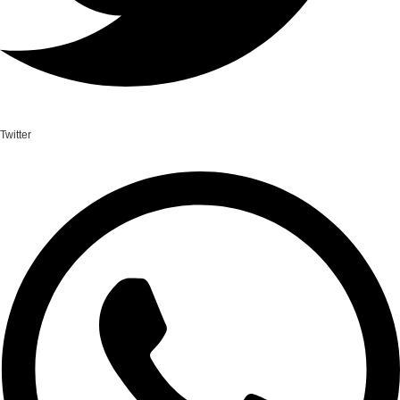
Twitter