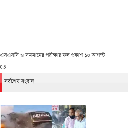
এসএসসি ও সমমানের পরীক্ষার ফল প্রকাশ ১০ আগস্ট
সর্বশেষ সংবাদ