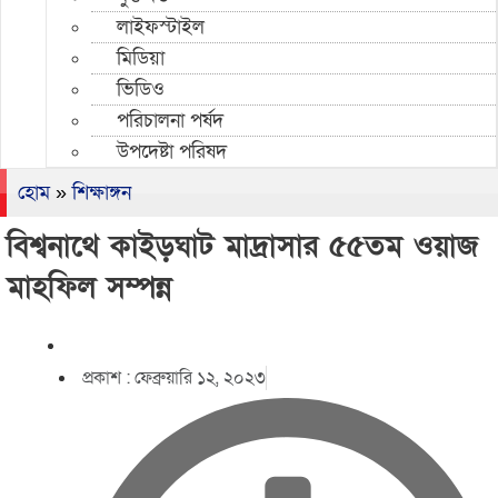
লাইফস্টাইল
মিডিয়া
ভিডিও
পরিচালনা পর্ষদ
উপদেষ্টা পরিষদ
হোম
»
শিক্ষাঙ্গন
বিশ্বনাথে কাইড়ঘাট মাদ্রাসার ৫৫তম ওয়াজ
মাহফিল সম্পন্ন
প্রকাশ :
ফেব্রুয়ারি ১২, ২০২৩