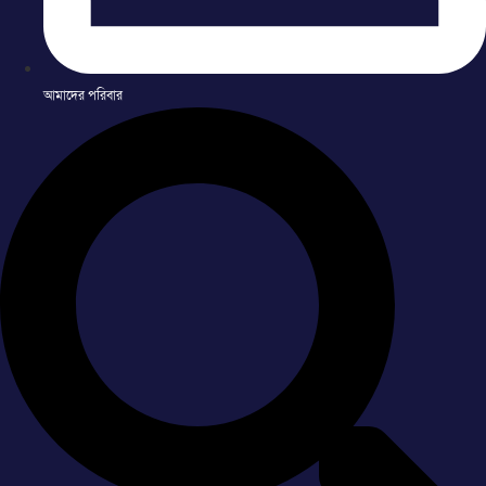
আমাদের পরিবার