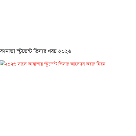
কানাডা স্টুডেন্ট ভিসার খরচ ২০২৬