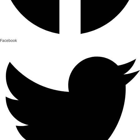
Facebook