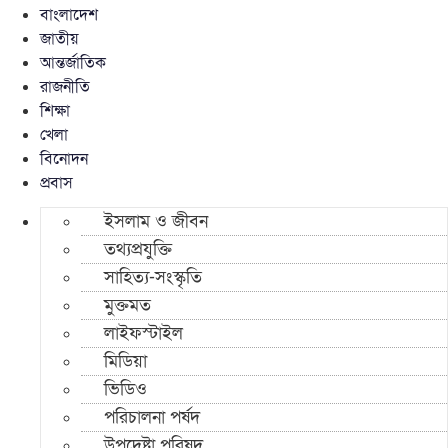
বাংলাদেশ
জাতীয়
আন্তর্জাতিক
রাজনীতি
শিক্ষা
খেলা
বিনোদন
প্রবাস
ইসলাম ও জীবন
তথ্যপ্রযুক্তি
সাহিত্য-সংস্কৃতি
মুক্তমত
লাইফস্টাইল
মিডিয়া
ভিডিও
পরিচালনা পর্ষদ
উপদেষ্টা পরিষদ