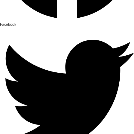
Facebook