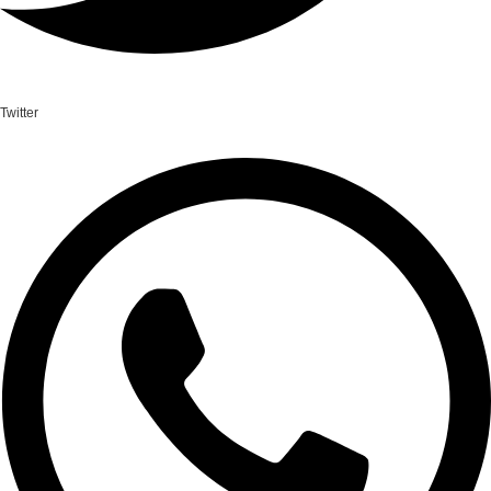
Twitter