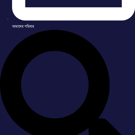
আমাদের পরিবার