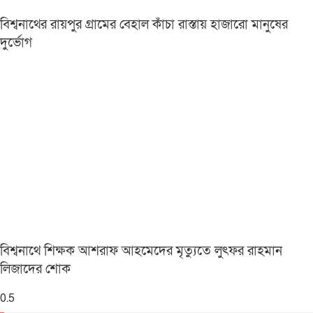
বিশ্বনাথের রায়পুর গ্রামের বেহাল কাঁচা রাস্তায় হাজারো মানুষের
দুর্ভোগ
বিশ্বনাথে শিক্ষক আশরাফ আহমেদের মৃত্যুতে লুৎফর রাহমান
লিজাদের শোক