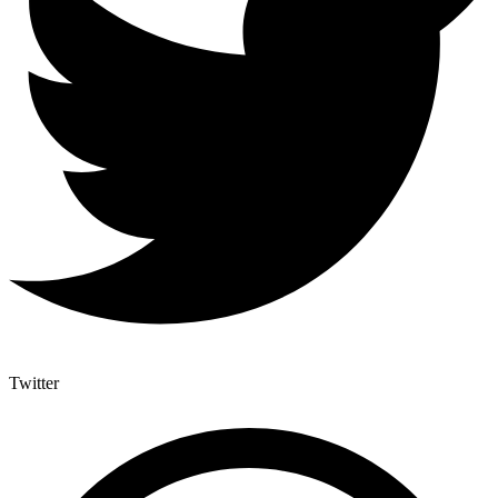
Twitter