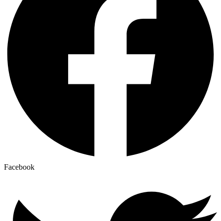
Facebook