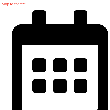
Skip to content