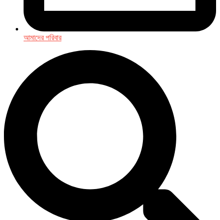
আমাদের পরিবার