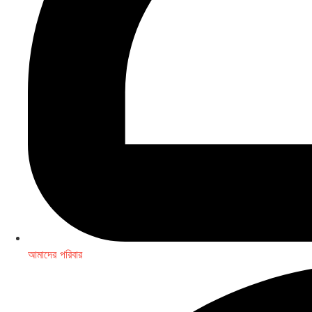
আমাদের পরিবার