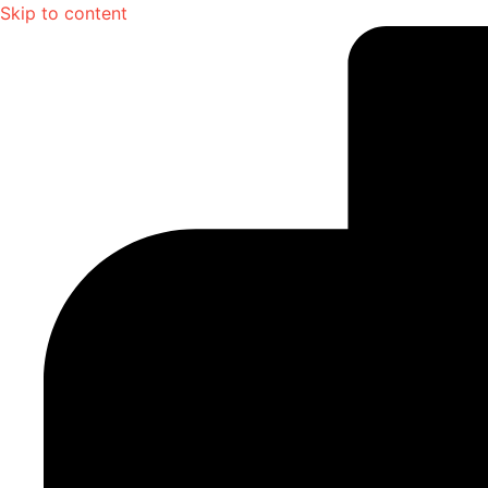
Skip to content