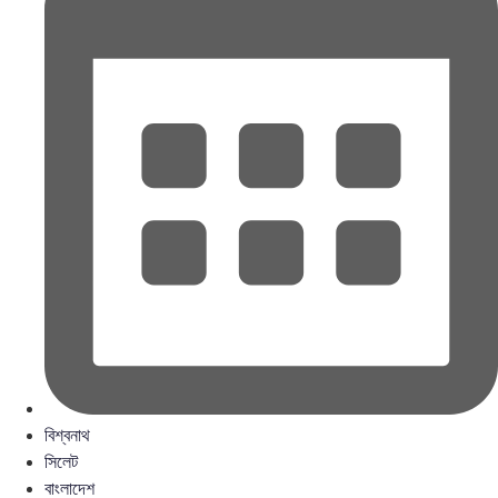
বিশ্বনাথ
সিলেট
বাংলাদেশ