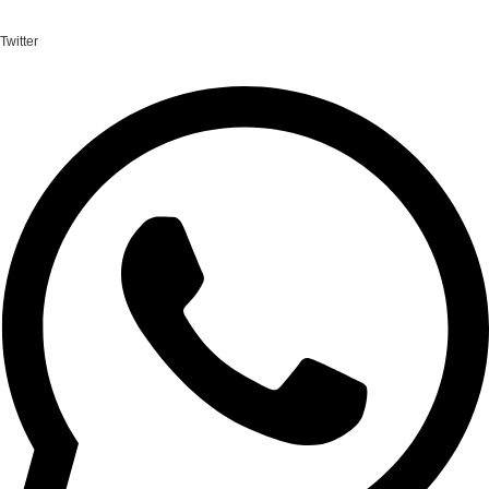
Twitter