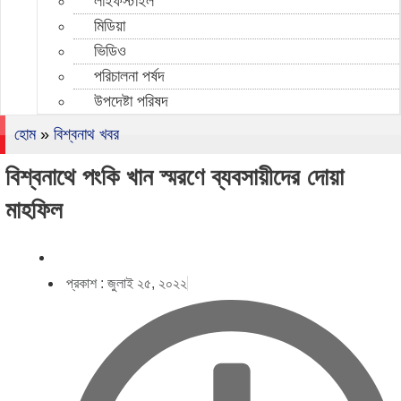
লাইফস্টাইল
মিডিয়া
ভিডিও
পরিচালনা পর্ষদ
উপদেষ্টা পরিষদ
হোম
»
বিশ্বনাথ খবর
বিশ্বনাথে পংকি খান স্মরণে ব্যবসায়ীদের দোয়া
মাহফিল
প্রকাশ :
জুলাই ২৫, ২০২২