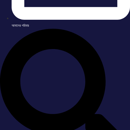
আমাদের পরিবার