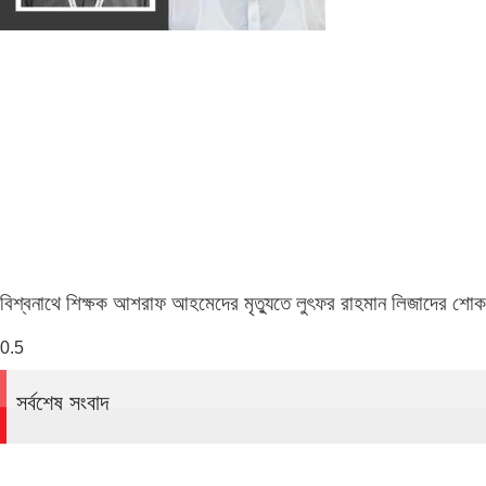
বিশ্বনাথে শিক্ষক আশরাফ আহমেদের মৃত্যুতে লুৎফর রাহমান লিজাদের শোক
সর্বশেষ সংবাদ