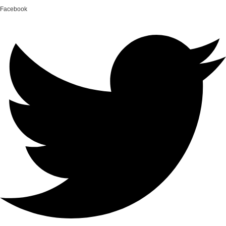
Facebook