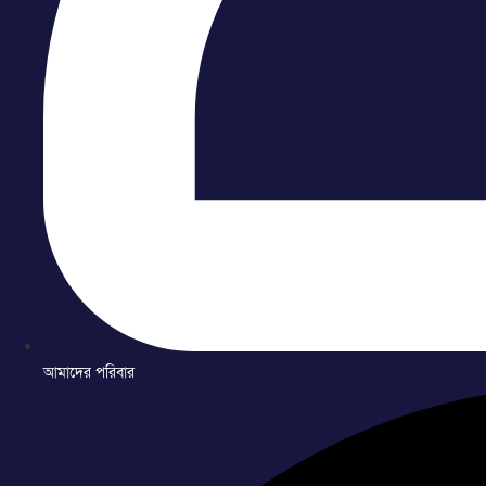
আমাদের পরিবার