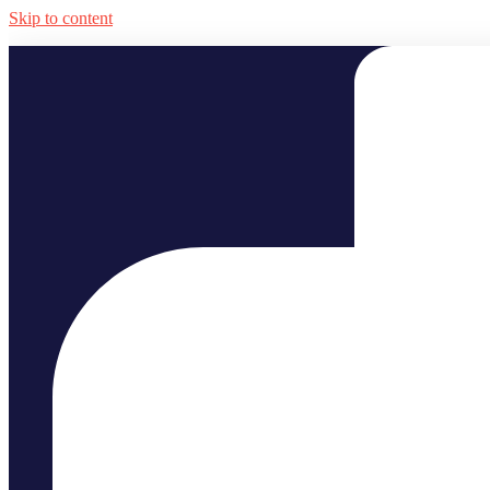
Skip to content