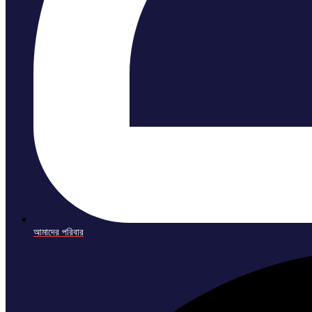
আমাদের পরিবার