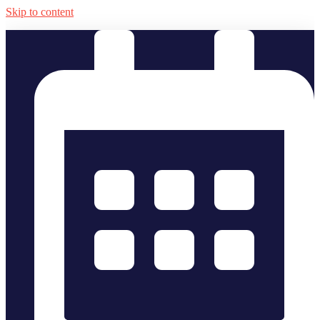
Skip to content