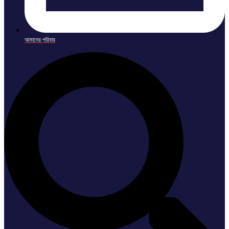
আমাদের পরিবার