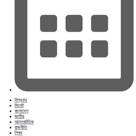
বিশ্বনাথ
সিলেট
বাংলাদেশ
জাতীয়
আন্তর্জাতিক
রাজনীতি
শিক্ষা