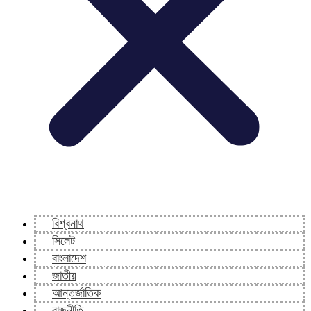
বিশ্বনাথ
সিলেট
বাংলাদেশ
জাতীয়
আন্তর্জাতিক
রাজনীতি